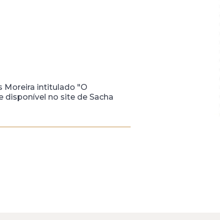
 Moreira intitulado "O
e disponível no site de Sacha