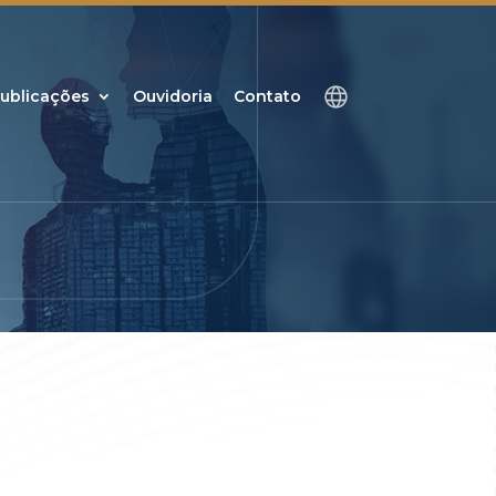
ublicações
Ouvidoria
Contato