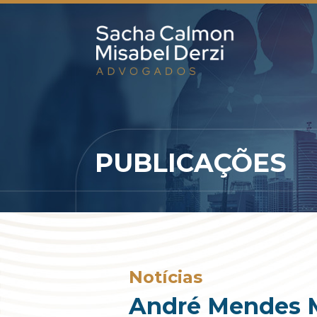
PUBLICAÇÕES
Notícias
André Mendes M