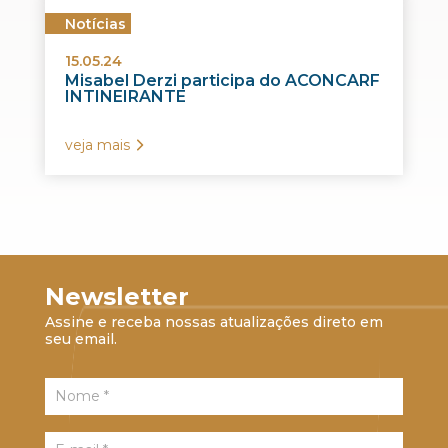
Notícias
15.05.24
Misabel Derzi participa do ACONCARF
INTINEIRANTE
veja mais
Newsletter
Assine e receba nossas atualizações direto em
seu email.