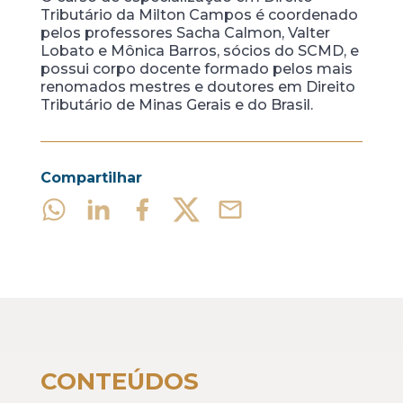
Tributário da Milton Campos é coordenado
pelos professores Sacha Calmon, Valter
Lobato e Mônica Barros, sócios do SCMD, e
possui corpo docente formado pelos mais
renomados mestres e doutores em Direito
Tributário de Minas Gerais e do Brasil.
Compartilhar
CONTEÚDOS