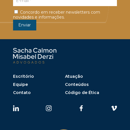
Concordo em receber newsletters com
novidades e informações.
Escritório
Atuação
Equipe
Conteúdos
Contato
Código de Ética