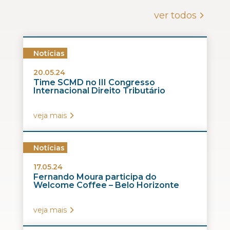
ver todos
Notícias
20.05.24
Time SCMD no III Congresso
Internacional Direito Tributário
veja mais
Notícias
17.05.24
Fernando Moura participa do
Welcome Coffee – Belo Horizonte
veja mais