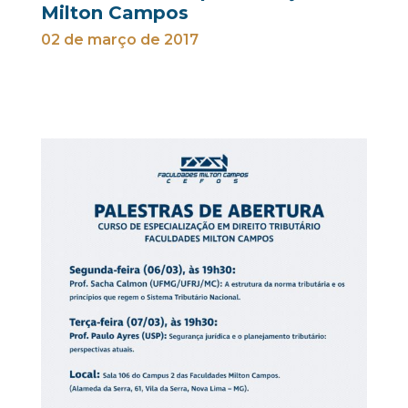
Milton Campos
02 de março de 2017