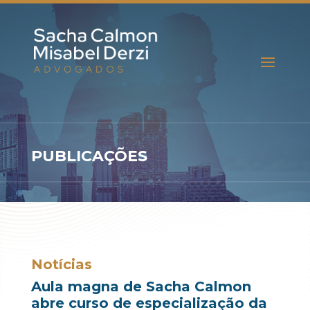
PUBLICAÇÕES
Notícias
Aula magna de Sacha Calmon
abre curso de especialização da