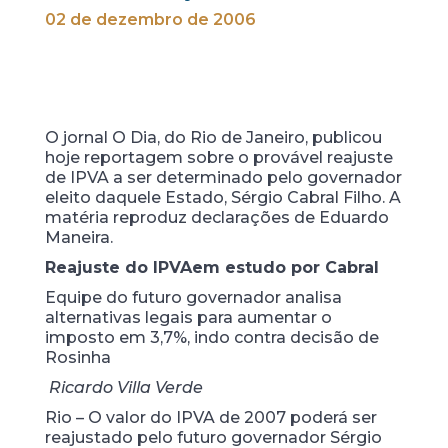
02 de dezembro de 2006
O jornal O Dia, do Rio de Janeiro, publicou
hoje reportagem sobre o provável reajuste
de IPVA a ser determinado pelo governador
eleito daquele Estado, Sérgio Cabral Filho. A
matéria reproduz declarações de Eduardo
Maneira.
Reajuste do IPVA
em estudo por Cabral
Equipe do futuro governador analisa
alternativas legais para aumentar o
imposto em 3,7%, indo contra decisão de
Rosinha
Ricardo Villa Verde
Rio – O valor do IPVA de 2007 poderá ser
reajustado pelo futuro governador Sérgio