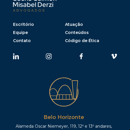
Escritório
Atuação
Equipe
Conteúdos
Contato
Código de Ética
Belo Horizonte
Alameda Oscar Niemeyer, 119, 12º e 13º andares,