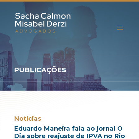
PUBLICAÇÕES
Notícias
Eduardo Maneira fala ao jornal O
Dia sobre reajuste de IPVA no Rio