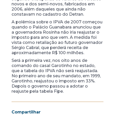
novos e dos semi-novos, fabricados em
2006, além daqueles que ainda não
constavam no cadastro do Detran.
A polêmica sobre o IPVA de 2007 começou
quando o Palácio Guanabara anunciou que
a governadora Rosinha não iria reajustar o
imposto para ano que vem. A medida foi
vista como retaliação ao futuro governador
Sérgio Cabral, que perderá receita de
aproximadamente R$ 100 milhões.
Será a primeira vez, nos oito anos de
comando do casal Garotinho no estado,
que a tabela do IPVA não será reajustada.
No primeiro ano de seu mandato, em 1999,
Garotinho, reajustou o imposto em 33%.
Depois o governo passou a adotar o
reajuste pela tabela Fipe.
Compartilhar