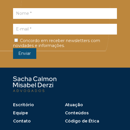
Concordo em receber newsletters com
novidades e informações.
Escritório
Atuação
Equipe
Conteúdos
Contato
Código de Ética