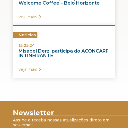
Welcome Coffee – Belo Horizonte
veja mais
Notícias
15.05.24
Misabel Derzi participa do ACONCARF
INTINEIRANTE
veja mais
Newsletter
Assine e receba nossas atualizações direto em
seu email.