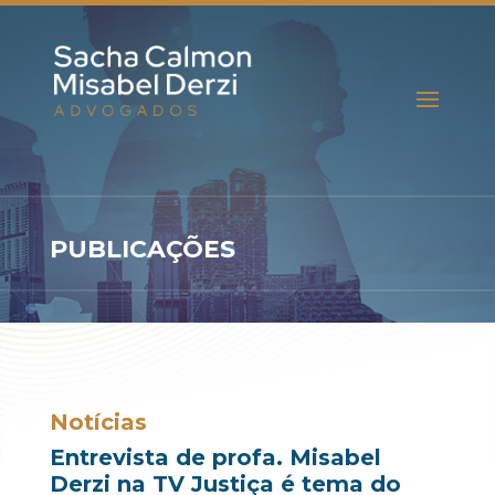
PUBLICAÇÕES
Notícias
Entrevista de profa. Misabel
Derzi na TV Justiça é tema do