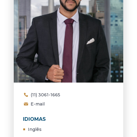
(11) 3061-1665
E-mail
IDIOMAS
Inglês