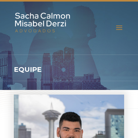
EQUIPE