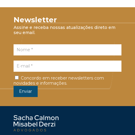
Newsletter
Assine e receba nossas atualizações direto em
seu email.
Concordo em receber newsletters com
novidades e informações.