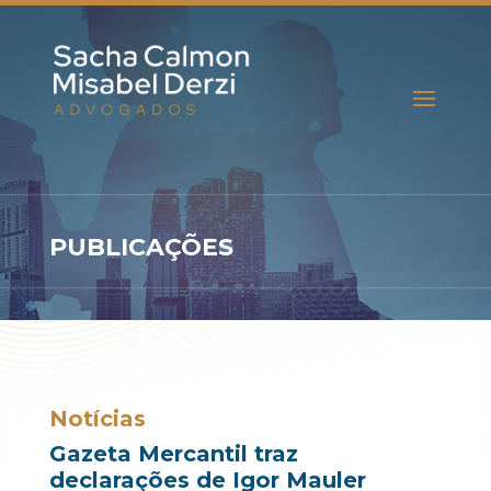
PUBLICAÇÕES
Notícias
Gazeta Mercantil traz
declarações de Igor Mauler