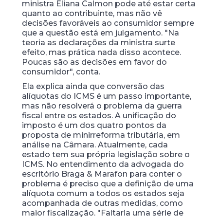
ministra Eliana Calmon pode até estar certa
quanto ao contribuinte, mas não vê
decisões favoráveis ao consumidor sempre
que a questão está em julgamento. "Na
teoria as declarações da ministra surte
efeito, mas prática nada disso acontece.
Poucas são as decisões em favor do
consumidor", conta.
Ela explica ainda que conversão das
alíquotas do ICMS é um passo importante,
mas não resolverá o problema da guerra
fiscal entre os estados. A unificação do
imposto é um dos quatro pontos da
proposta de minirreforma tributária, em
análise na Câmara. Atualmente, cada
estado tem sua própria legislação sobre o
ICMS. No entendimento da advogada do
escritório Braga & Marafon para conter o
problema é preciso que a definição de uma
alíquota comum a todos os estados seja
acompanhada de outras medidas, como
maior fiscalização. "Faltaria uma série de