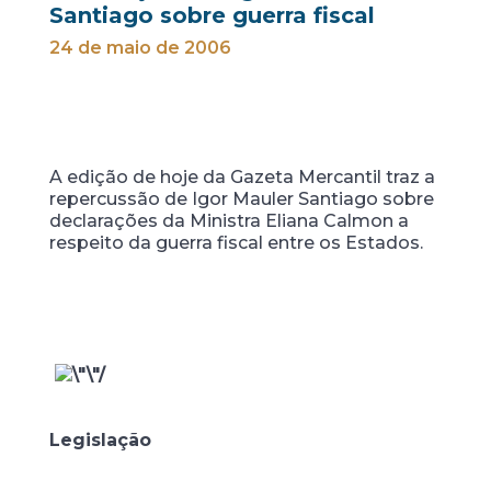
Santiago sobre guerra fiscal
24 de maio de 2006
A edição de hoje da Gazeta Mercantil traz a
repercussão de Igor Mauler Santiago sobre
declarações da Ministra Eliana Calmon a
respeito da guerra fiscal entre os Estados.
Legislação