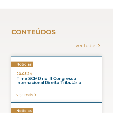
CONTEÚDOS
ver todos
Notícias
20.05.24
Time SCMD no III Congresso
Internacional Direito Tributário
veja mais
Notícias