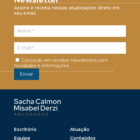
Assine e receba nossas atualizações direto em
seu email.
Concordo em receber newsletters com
novidades e informações.
Escritório
Atuação
Equipe
Conteúdos