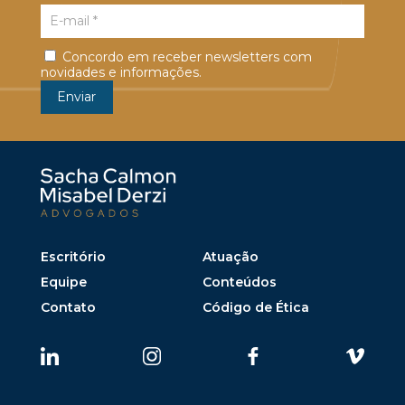
Concordo em receber newsletters com
novidades e informações.
Escritório
Atuação
Equipe
Conteúdos
Contato
Código de Ética