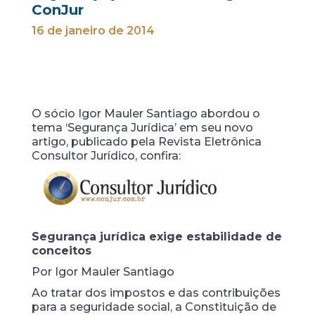
ConJur
16 de janeiro de 2014
O sócio Igor Mauler Santiago abordou o
tema ‘Segurança Jurídica’ em seu novo
artigo, publicado pela Revista Eletrônica
Consultor Jurídico, confira:
Segurança jurídica exige estabilidade de
conceitos
Por Igor Mauler Santiago
Ao tratar dos impostos e das contribuições
para a seguridade social, a Constituição de