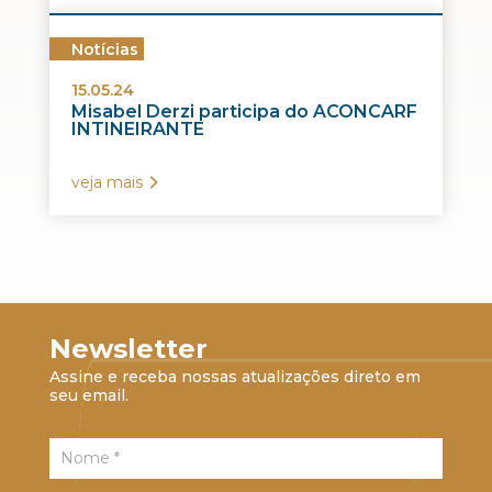
Notícias
15.05.24
Misabel Derzi participa do ACONCARF
INTINEIRANTE
veja mais
Newsletter
Assine e receba nossas atualizações direto em
seu email.