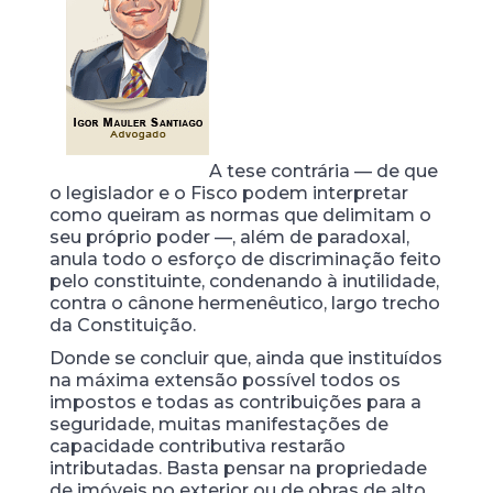
A tese contrária — de que
o legislador e o Fisco podem interpretar
como queiram as normas que delimitam o
seu próprio poder —, além de paradoxal,
anula todo o esforço de discriminação feito
pelo constituinte, condenando à inutilidade,
contra o cânone hermenêutico, largo trecho
da Constituição.
Donde se concluir que, ainda que instituídos
na máxima extensão possível todos os
impostos e todas as contribuições para a
seguridade, muitas manifestações de
capacidade contributiva restarão
intributadas. Basta pensar na propriedade
de imóveis no exterior ou de obras de alto