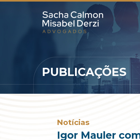
PUBLICAÇÕES
Notícias
Igor Mauler co