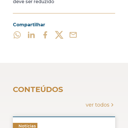
deve ser reduzido
Compartilhar
CONTEÚDOS
ver todos
Notícias