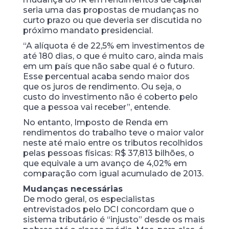
seria uma das propostas de mudanças no
curto prazo ou que deveria ser discutida no
próximo mandato presidencial.
“A alíquota é de 22,5% em investimentos de
até 180 dias, o que é muito caro, ainda mais
em um país que não sabe qual é o futuro.
Esse percentual acaba sendo maior dos
que os juros de rendimento. Ou seja, o
custo do investimento não é coberto pelo
que a pessoa vai receber”, entende.
No entanto, Imposto de Renda em
rendimentos do trabalho teve o maior valor
neste até maio entre os tributos recolhidos
pelas pessoas físicas: R$ 37,813 bilhões, o
que equivale a um avanço de 4,02% em
comparação com igual acumulado de 2013.
Mudanças necessárias
De modo geral, os especialistas
entrevistados pelo DCI concordam que o
sistema tributário é “injusto” desde os mais