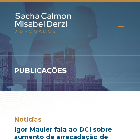
PUBLICAÇÕES
Notícias
Igor Mauler fala ao DCI sobre
aumento de arrecadação de