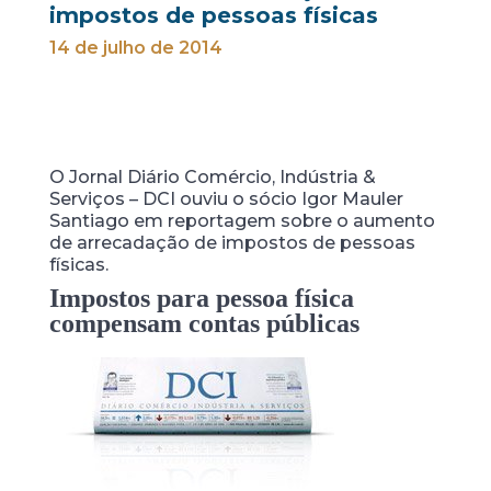
impostos de pessoas físicas
14 de julho de 2014
O Jornal Diário Comércio, Indústria &
Serviços – DCI ouviu o sócio Igor Mauler
Santiago em reportagem sobre o aumento
de arrecadação de impostos de pessoas
físicas.
Impostos para pessoa física
compensam contas públicas