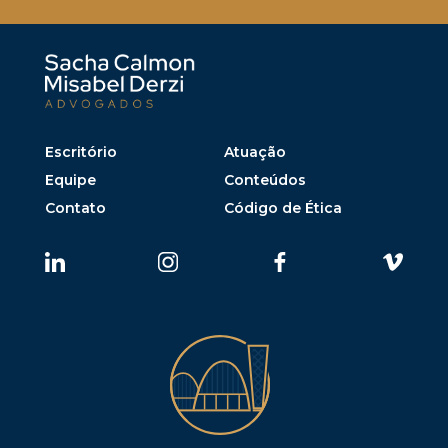
Escritório
Atuação
Equipe
Conteúdos
Contato
Código de Ética