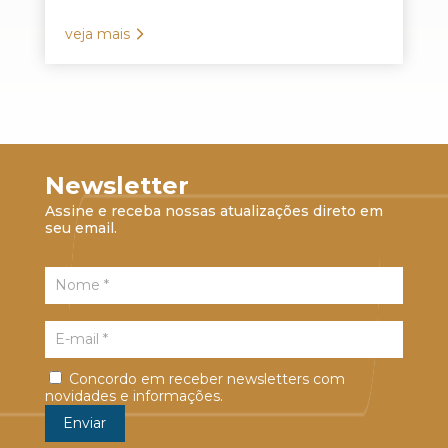
veja mais
Newsletter
Assine e receba nossas atualizações direto em
seu email.
Concordo em receber newsletters com
novidades e informações.