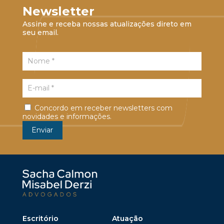
Newsletter
Assine e receba nossas atualizações direto em
seu email.
Concordo em receber newsletters com
novidades e informações.
Escritório
Atuação