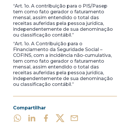
“Art. 1o. A contribuição para o PIS/Pasep
tem como fato gerador o faturamento
mensal, assim entendido o total das
receitas auferidas pela pessoa jurídica,
independentemente de sua denominação
ou classificação contábil.”
“Art. 1o. A Contribuição para o
Financiamento da Seguridade Social –
COFINS, com a incidência não-cumulativa,
tem como fato gerador o faturamento
mensal, assim entendido o total das
receitas auferidas pela pessoa jurídica,
independentemente de sua denominação
ou classificação contábil.”
Compartilhar