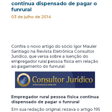
continua dispensado de pagar o
funrural
03 de julho de 2014
Confira o novo artigo do sócio Igor Mauler
Santiago na Revista Eletrônica Consultor
Jurídico, que versa sobre a isenção do
empregador rural pessoa física em relação
ao pagamento do funrural:
Empregador rural pessoa física continua
dispensado de pagar o funrural
Em sua redação original, rezava o artigo 195