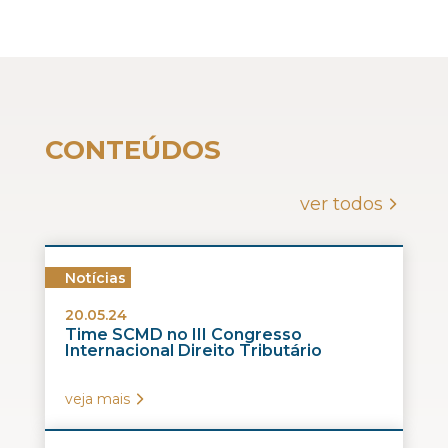
CONTEÚDOS
ver todos
Notícias
20.05.24
Time SCMD no III Congresso
Internacional Direito Tributário
veja mais