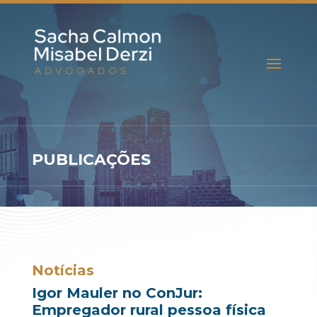
PUBLICAÇÕES
Notícias
Igor Mauler no ConJur:
Empregador rural pessoa física