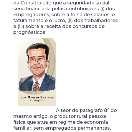
da Constituição que a seguridade social
seria financiada pelas contribuições (i) dos
empregadores, sobre a folha de salários, o
faturamento e o lucro, (ii) dos trabalhadores
e (iii) sobre a receita dos concursos de
prognósticos.
A teor do parágrafo 8º do
mesmo artigo, o produtor rural pessoa
física que atua em regime de economia
familiar, sem empregados permanentes,