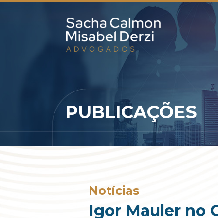
PUBLICAÇÕES
Notícias
Igor Mauler no 