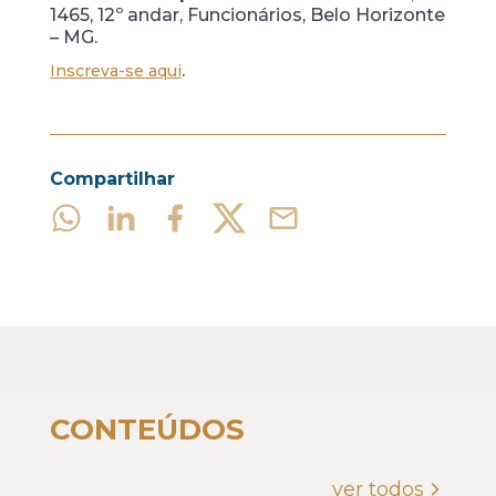
1465, 12º andar, Funcionários, Belo Horizonte
– MG.
.
Inscreva-se aqui
Compartilhar
CONTEÚDOS
ver todos