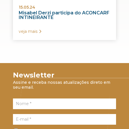
15.05.24
Misabel Derzi participa do ACONCARF
INTINEIRANTE
veja mais
Newsletter
Assine e receba nossas atualizações direto em
seu email.