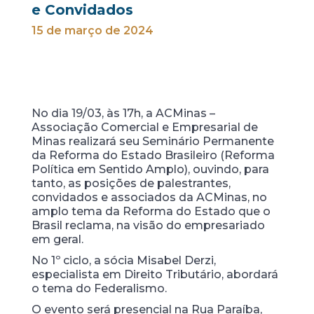
e Convidados
15 de março de 2024
No dia 19/03, às 17h, a ACMinas –
Associação Comercial e Empresarial de
Minas realizará seu Seminário Permanente
da Reforma do Estado Brasileiro (Reforma
Política em Sentido Amplo), ouvindo, para
tanto, as posições de palestrantes,
convidados e associados da ACMinas, no
amplo tema da Reforma do Estado que o
Brasil reclama, na visão do empresariado
em geral.
No 1º ciclo, a sócia Misabel Derzi,
especialista em Direito Tributário, abordará
o tema do Federalismo.
O evento será presencial na Rua Paraíba,