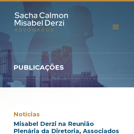
PUBLICAÇÕES
Notícias
Misabel Derzi na Reunião
Plenária da Diretoria, Associados