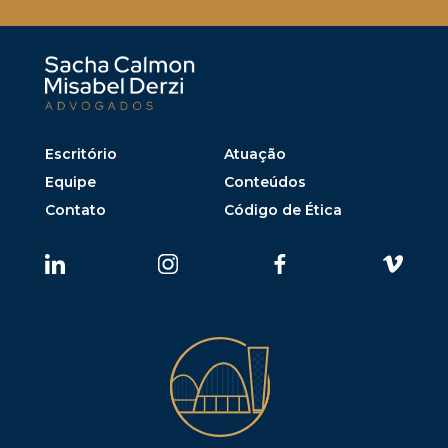
Escritório
Atuação
Equipe
Conteúdos
Contato
Código de Ética