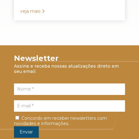
veja mais
Newsletter
Assine e receba nossas atualizações direto em
seu email.
Concordo em receber newsletters com
novidades e informações.