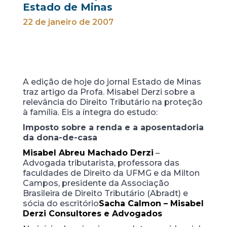
Estado de Minas
22 de janeiro de 2007
A edição de hoje do jornal Estado de Minas
traz artigo da Profa. Misabel Derzi sobre a
relevância do Direito Tributário na proteção
à família. Eis a íntegra do estudo:
Imposto sobre a renda e a aposentadoria
da dona-de-casa
Misabel Abreu Machado Derzi
–
Advogada tributarista, professora das
faculdades de Direito da UFMG e da Milton
Campos, presidente da Associação
Brasileira de Direito Tributário (Abradt) e
sócia do escritório
Sacha Calmon – Misabel
Derzi Consultores e Advogados