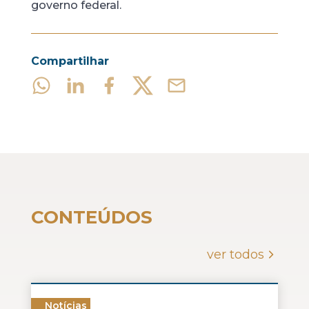
governo federal.
Compartilhar
CONTEÚDOS
ver todos
Notícias