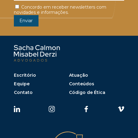
Concordo em receber newsletters com
novidades e informações.
Escritório
Atuação
Equipe
Conteúdos
Contato
Código de Ética