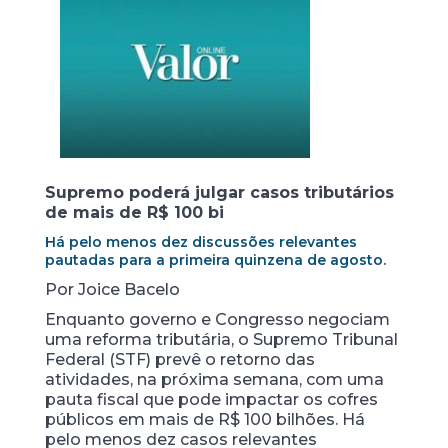
Supremo poderá julgar casos tributários
de mais de R$ 100 bi
Há pelo menos dez discussões relevantes
pautadas para a primeira quinzena de agosto.
Por Joice Bacelo
Enquanto governo e Congresso negociam
uma reforma tributária, o Supremo Tribunal
Federal (STF) prevê o retorno das
atividades, na próxima semana, com uma
pauta fiscal que pode impactar os cofres
públicos em mais de R$ 100 bilhões. Há
pelo menos dez casos relevantes