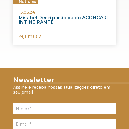
Notícias
15.05.24
Misabel Derzi participa do ACONCARF
INTINEIRANTE
veja mais
Newsletter
Assine e receba nossas atualizações direto em
seu email.