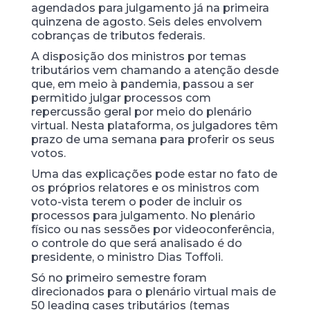
agendados para julgamento já na primeira
quinzena de agosto. Seis deles envolvem
cobranças de tributos federais.
A disposição dos ministros por temas
tributários vem chamando a atenção desde
que, em meio à pandemia, passou a ser
permitido julgar processos com
repercussão geral por meio do plenário
virtual. Nesta plataforma, os julgadores têm
prazo de uma semana para proferir os seus
votos.
Uma das explicações pode estar no fato de
os próprios relatores e os ministros com
voto-vista terem o poder de incluir os
processos para julgamento. No plenário
físico ou nas sessões por videoconferência,
o controle do que será analisado é do
presidente, o ministro Dias Toffoli.
Só no primeiro semestre foram
direcionados para o plenário virtual mais de
50 leading cases tributários (temas