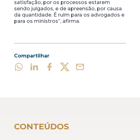
satisfação, por os processos estarem
sendo julgados, e de apreensão, por causa
da quantidade. É ruim para os advogados e
para os ministros”, afirma.
Compartilhar
CONTEÚDOS