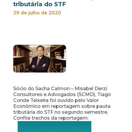
tributária do STF
29 de julho de 2020
Sócio do Sacha Calmon – Misabel Derzi
Consultores e Advogados (SCMD), Tiago
Conde Teixeira foi ouvido pelo Valor
Econômico em reportagem sobre pauta
tributária do STF no segundo semestre.
Confira trechos da reportagem: