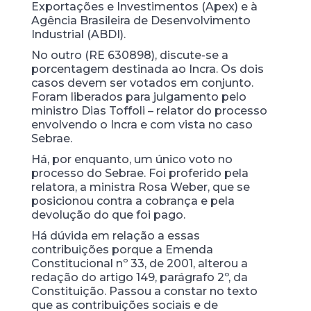
Exportações e Investimentos (Apex) e à
Agência Brasileira de Desenvolvimento
Industrial (ABDI).
No outro (RE 630898), discute-se a
porcentagem destinada ao Incra. Os dois
casos devem ser votados em conjunto.
Foram liberados para julgamento pelo
ministro Dias Toffoli – relator do processo
envolvendo o Incra e com vista no caso
Sebrae.
Há, por enquanto, um único voto no
processo do Sebrae. Foi proferido pela
relatora, a ministra Rosa Weber, que se
posicionou contra a cobrança e pela
devolução do que foi pago.
Há dúvida em relação a essas
contribuições porque a Emenda
Constitucional nº 33, de 2001, alterou a
redação do artigo 149, parágrafo 2º, da
Constituição. Passou a constar no texto
que as contribuições sociais e de