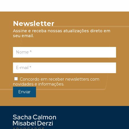
Newsletter
Assine e receba nossas atualizações direto em
seu email.
Concordo em receber newsletters com
novidades e informações.