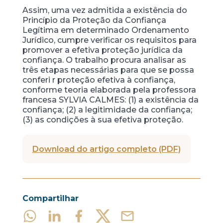
Assim, uma vez admitida a existência do
Princípio da Proteção da Confiança
Legítima em determinado Ordenamento
Jurídico, cumpre verificar os requisitos para
promover a efetiva proteção jurídica da
confiança. O trabalho procura analisar as
três etapas necessárias para que se possa
conferi r proteção efetiva à confiança,
conforme teoria elaborada pela professora
francesa SYLVIA CALMES: (1) a existência da
confiança; (2) a legitimidade da confiança;
(3) as condições à sua efetiva proteção.
Download do artigo completo (PDF)
Compartilhar