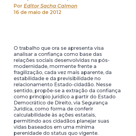
Por
Editor Sacha Calmon
16 de maio de 2012
O trabalho que ora se apresenta visa
analisar a confiança como base das
relações sociais desenvolvidas na pós-
modernidade, mormente frente a
fragilização, cada vez mais aparente, da
estabilidade e da previsibilidade no
relacionamento Estado-cidadão. Nesse
sentido, propõe-se a extração da confiança
como princípio jurídico a partir do Estado
Democrático de Direito, via Segurança
Jurídica, como forma de conferir
calculabilidade às ações estatais,
permitindo aos cidadãos planejar suas
vidas baseados em uma mínima
perenidade do status quo vigente.