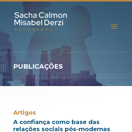
PUBLICAÇÕES
Artigos
A confiança como base das
relações sociais pós-modernas