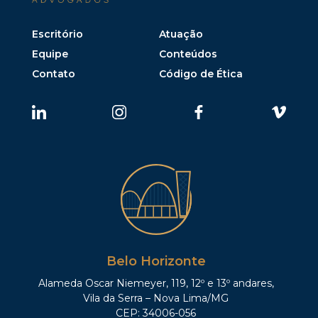
Escritório
Atuação
Equipe
Conteúdos
Contato
Código de Ética
Belo Horizonte
Alameda Oscar Niemeyer, 119, 12º e 13º andares,
Vila da Serra – Nova Lima/MG
CEP: 34006-056