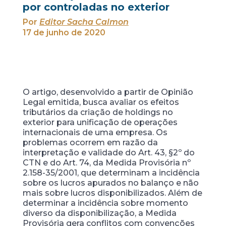
por controladas no exterior
Por
Editor Sacha Calmon
17 de junho de 2020
O artigo, desenvolvido a partir de Opinião
Legal emitida, busca avaliar os efeitos
tributários da criação de holdings no
exterior para unificação de operações
internacionais de uma empresa. Os
problemas ocorrem em razão da
interpretação e validade do Art. 43, §2º do
CTN e do Art. 74, da Medida Provisória nº
2.158-35/2001, que determinam a incidência
sobre os lucros apurados no balanço e não
mais sobre lucros disponibilizados. Além de
determinar a incidência sobre momento
diverso da disponibilização, a Medida
Provisória gera conflitos com convenções