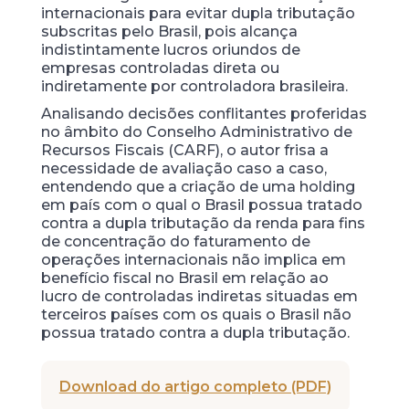
internacionais para evitar dupla tributação
subscritas pelo Brasil, pois alcança
indistintamente lucros oriundos de
empresas controladas direta ou
indiretamente por controladora brasileira.
Analisando decisões conflitantes proferidas
no âmbito do Conselho Administrativo de
Recursos Fiscais (CARF), o autor frisa a
necessidade de avaliação caso a caso,
entendendo que a criação de uma holding
em país com o qual o Brasil possua tratado
contra a dupla tributação da renda para fins
de concentração do faturamento de
operações internacionais não implica em
benefício fiscal no Brasil em relação ao
lucro de controladas indiretas situadas em
terceiros países com os quais o Brasil não
possua tratado contra a dupla tributação.
Download do artigo completo (PDF)