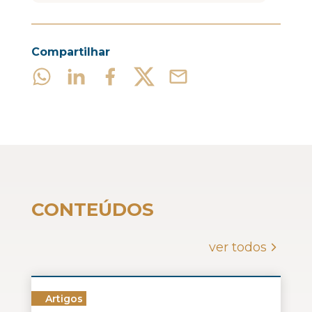
Compartilhar
CONTEÚDOS
ver todos
Artigos