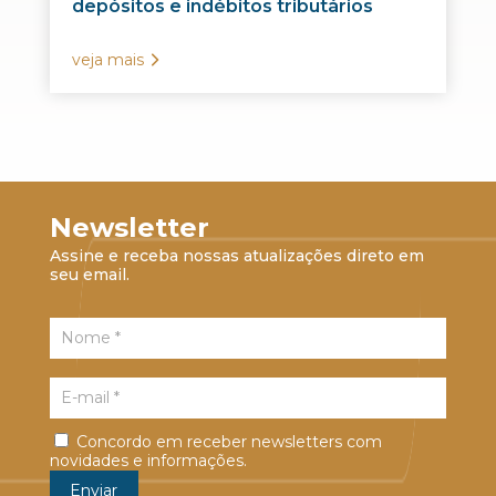
depósitos e indébitos tributários
veja mais
Newsletter
Assine e receba nossas atualizações direto em
seu email.
Concordo em receber newsletters com
novidades e informações.