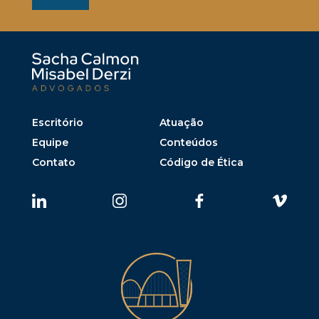
Escritório
Atuação
Equipe
Conteúdos
Contato
Código de Ética