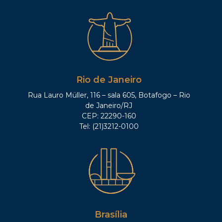
Rio de Janeiro
Rua Lauro Müller, 116 – sala 605, Botafogo – Rio
de Janeiro/RJ
CEP: 22290-160
Tel: (21)3212-0100
Brasília