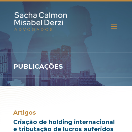
PUBLICAÇÕES
Artigos
Criação de holding internacional
e tributação de lucros auferidos