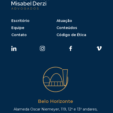
Escritório
Atuação
Equipe
Conteúdos
Contato
Código de Ética
Belo Horizonte
Alameda Oscar Niemeyer, 119, 12º e 13º andares,