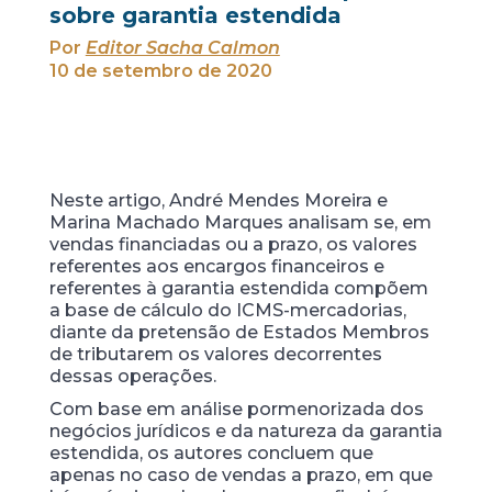
sobre garantia estendida
Por
Editor Sacha Calmon
10 de setembro de 2020
Neste artigo, André Mendes Moreira e
Marina Machado Marques analisam se, em
vendas financiadas ou a prazo, os valores
referentes aos encargos financeiros e
referentes à garantia estendida compõem
a base de cálculo do ICMS-mercadorias,
diante da pretensão de Estados Membros
de tributarem os valores decorrentes
dessas operações.
Com base em análise pormenorizada dos
negócios jurídicos e da natureza da garantia
estendida, os autores concluem que
apenas no caso de vendas a prazo, em que