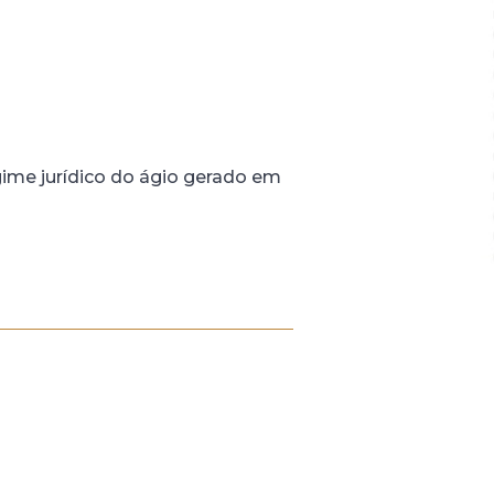
gime jurídico do ágio gerado em