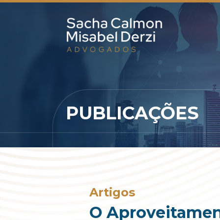
PUBLICAÇÕES
Artigos
O Aproveitament