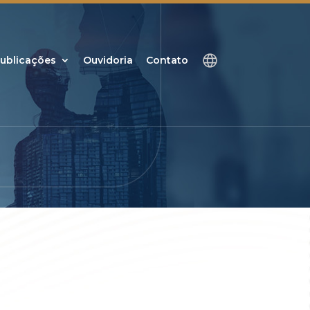
ublicações
Ouvidoria
Contato