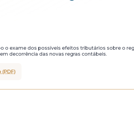
o o exame dos possíveis efeitos tributários sobre o re
 em decorrência das novas regras contábeis.
 (PDF)