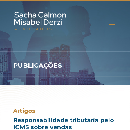
PUBLICAÇÕES
Artigos
Responsabilidade tributária pelo
ICMS sobre vendas