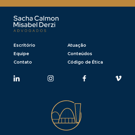
Escritório
Atuação
Equipe
Conteúdos
Contato
Código de Ética