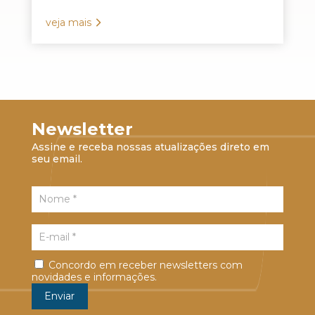
veja mais
Newsletter
Assine e receba nossas atualizações direto em
seu email.
Concordo em receber newsletters com
novidades e informações.