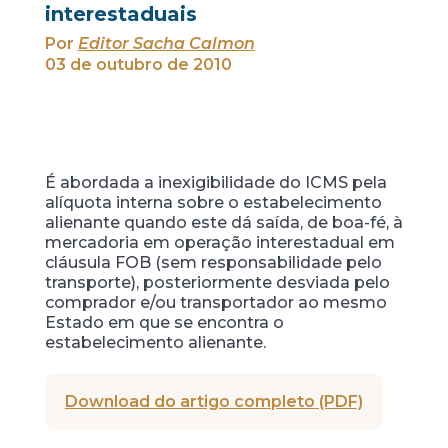
interestaduais
Por
Editor Sacha Calmon
03 de outubro de 2010
É abordada a inexigibilidade do ICMS pela
alíquota interna sobre o estabelecimento
alienante quando este dá saída, de boa-fé, à
mercadoria em operação interestadual em
cláusula FOB (sem responsabilidade pelo
transporte), posteriormente desviada pelo
comprador e/ou transportador ao mesmo
Estado em que se encontra o
estabelecimento alienante.
Download do artigo completo (PDF)