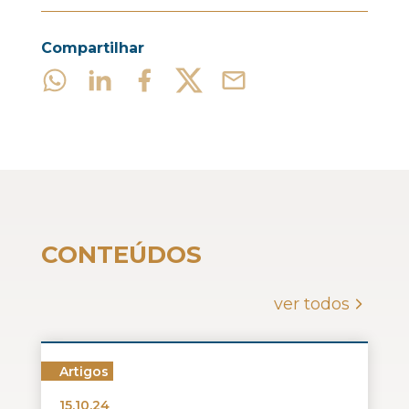
Compartilhar
CONTEÚDOS
ver todos
Artigos
15.10.24