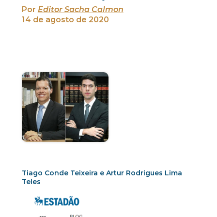
Por
Editor Sacha Calmon
14 de agosto de 2020
Tiago Conde Teixeira e Artur Rodrigues Lima
Teles