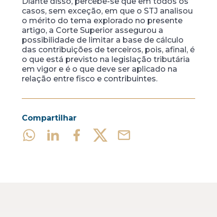
Diante disso, percebe-se que em todos os
casos, sem exceção, em que o STJ analisou
o mérito do tema explorado no presente
artigo, a Corte Superior assegurou a
possibilidade de limitar a base de cálculo
das contribuições de terceiros, pois, afinal, é
o que está previsto na legislação tributária
em vigor e é o que deve ser aplicado na
relação entre fisco e contribuintes.
Compartilhar