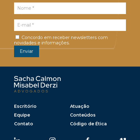
Concordo em receber newsletters com
novidades e informações.
Escritório
Atuação
Equipe
Conteúdos
Contato
Código de Ética