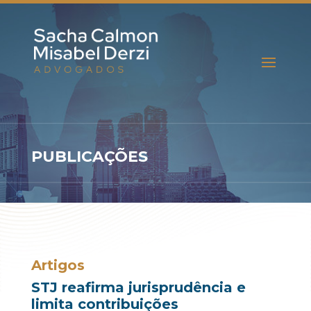
PUBLICAÇÕES
Artigos
STJ reafirma jurisprudência e
limita contribuições