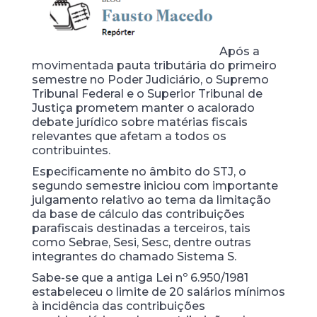
Após a
movimentada pauta tributária do primeiro
semestre no Poder Judiciário, o Supremo
Tribunal Federal e o Superior Tribunal de
Justiça prometem manter o acalorado
debate jurídico sobre matérias fiscais
relevantes que afetam a todos os
contribuintes.
Especificamente no âmbito do STJ, o
segundo semestre iniciou com importante
julgamento relativo ao tema da limitação
da base de cálculo das contribuições
parafiscais destinadas a terceiros, tais
como Sebrae, Sesi, Sesc, dentre outras
integrantes do chamado Sistema S.
Sabe-se que a antiga Lei nº 6.950/1981
estabeleceu o limite de 20 salários mínimos
à incidência das contribuições