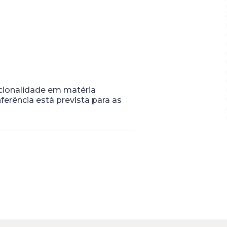
ucionalidade em matéria
nferência está prevista para as