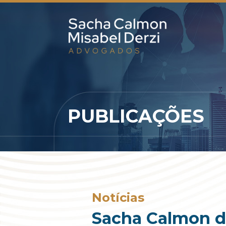
PUBLICAÇÕES
Notícias
Sacha Calmon di