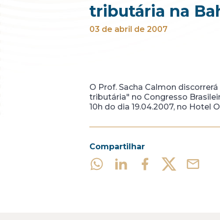
tributária na Ba
03 de abril de 2007
O Prof. Sacha Calmon discorrerá
tributária" no Congresso Brasilei
10h do dia 19.04.2007, no Hotel 
Compartilhar