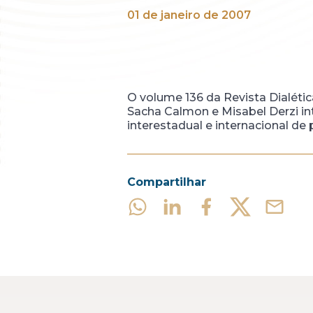
01 de janeiro de 2007
O volume 136 da Revista Dialética
Sacha Calmon e Misabel Derzi int
interestadual e internacional de 
Compartilhar