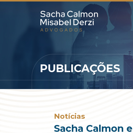
PUBLICAÇÕES
Notícias
Sacha Calmon e M