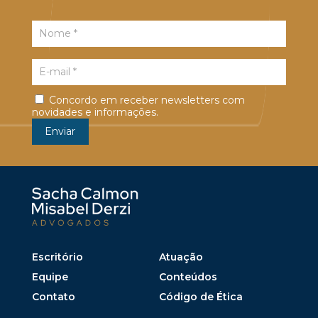
Concordo em receber newsletters com
novidades e informações.
Escritório
Atuação
Equipe
Conteúdos
Contato
Código de Ética