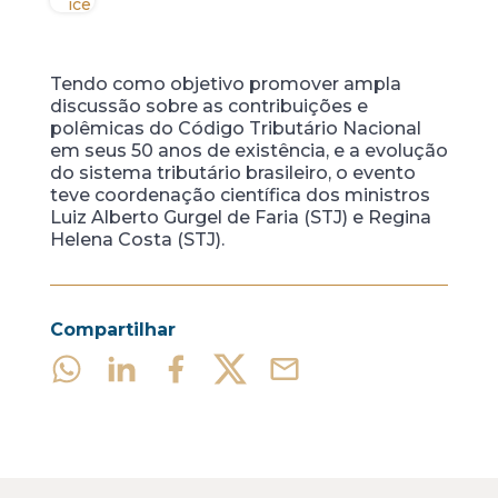
Tendo como objetivo promover ampla
discussão sobre as contribuições e
polêmicas do Código Tributário Nacional
em seus 50 anos de existência, e a evolução
do sistema tributário brasileiro, o evento
teve coordenação científica dos ministros
Luiz Alberto Gurgel de Faria (STJ) e Regina
Helena Costa (STJ).
Compartilhar