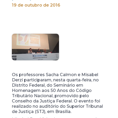
19 de outubro de 2016
Os professores Sacha Calmon e Misabel
Derzi participaram, nesta quarta-feira, no
Distrito Federal, do Seminário em
Homenagem aos 50 Anos do Código
Tributário Nacional, promovido pelo
Conselho da Justiça Federal. O evento foi
realizado no auditório do Superior Tribunal
de Justiça (STJ), em Brasília.