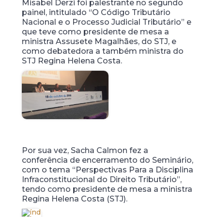
Misabel Derzi foi palestrante no segundo
painel, intitulado “O Código Tributário
Nacional e o Processo Judicial Tributário” e
que teve como presidente de mesa a
ministra Assusete Magalhães, do STJ, e
como debatedora a também ministra do
STJ Regina Helena Costa.
Por sua vez, Sacha Calmon fez a
conferência de encerramento do Seminário,
com o tema “Perspectivas Para a Disciplina
Infraconstitucional do Direito Tributário”,
tendo como presidente de mesa a ministra
Regina Helena Costa (STJ).