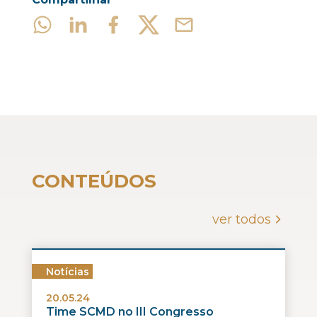
CONTEÚDOS
ver todos
Notícias
20.05.24
Time SCMD no III Congresso