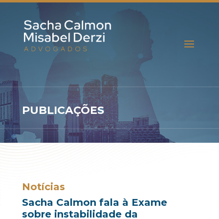
PUBLICAÇÕES
Notícias
Sacha Calmon fala à Exame
sobre instabilidade da