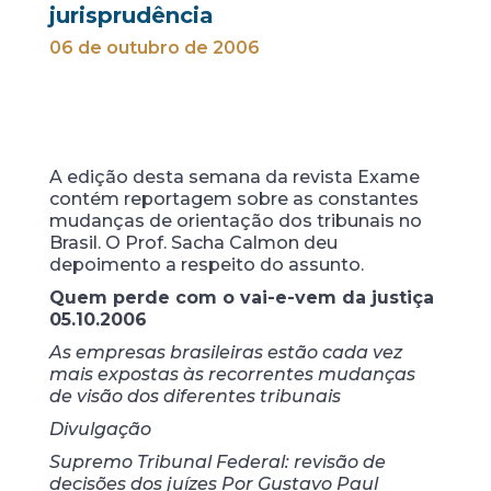
jurisprudência
06 de outubro de 2006
A edição desta semana da revista Exame
contém reportagem sobre as constantes
mudanças de orientação dos tribunais no
Brasil. O Prof. Sacha Calmon deu
depoimento a respeito do assunto.
Quem perde com o vai-e-vem da justiça
05.10.2006
As empresas brasileiras estão cada vez
mais expostas às recorrentes mudanças
de visão dos diferentes tribunais
Divulgação
Supremo Tribunal Federal: revisão de
decisões dos juízes Por Gustavo Paul