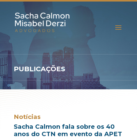
PUBLICAÇÕES
Notícias
Sacha Calmon fala sobre os 40
anos do CTN em evento da APET