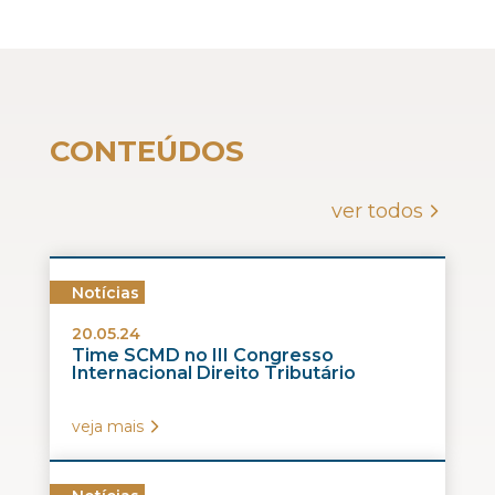
CONTEÚDOS
ver todos
Notícias
20.05.24
Time SCMD no III Congresso
Internacional Direito Tributário
veja mais