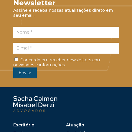
Newsletter
Assine e receba nossas atualizações direto em
seu email.
Concordo em receber newsletters com
novidades e informações.
Escritório
Atuação