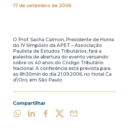
17 de setembro de 2006
O Prof. Sacha Calmon, Presidente de Honra
do IV Simpósio da APET – Associação
Paulista de Estudos Tributários, fará a
palestra de abertura do evento versando
sobre os 40 anos do Código Tributário
Nacional. A conferência está prevista para
as 8h30min do dia 21.09.2006, no Hotel Ca
d\’Oro, em São Paulo.
Compartilhar