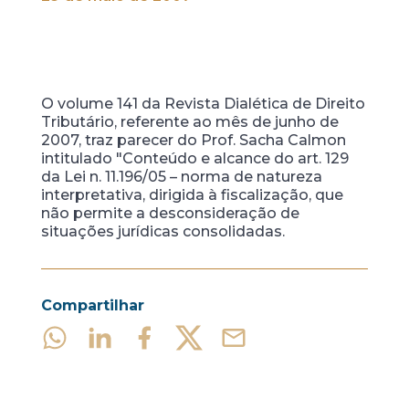
O volume 141 da Revista Dialética de Direito
Tributário, referente ao mês de junho de
2007, traz parecer do Prof. Sacha Calmon
intitulado "Conteúdo e alcance do art. 129
da Lei n. 11.196/05 – norma de natureza
interpretativa, dirigida à fiscalização, que
não permite a desconsideração de
situações jurídicas consolidadas.
Compartilhar