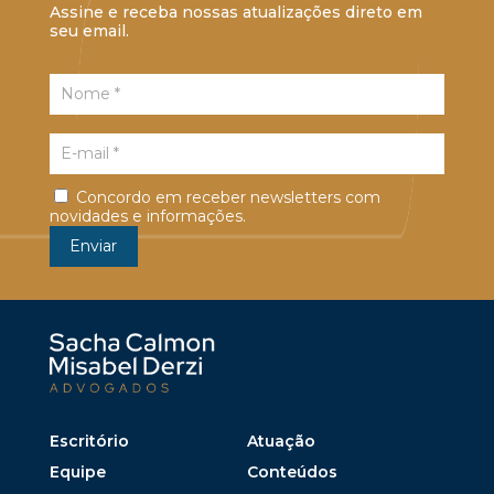
Assine e receba nossas atualizações direto em
seu email.
Concordo em receber newsletters com
novidades e informações.
Escritório
Atuação
Equipe
Conteúdos