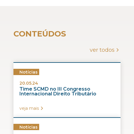
CONTEÚDOS
ver todos
Notícias
20.05.24
Time SCMD no III Congresso
Internacional Direito Tributário
veja mais
Notícias