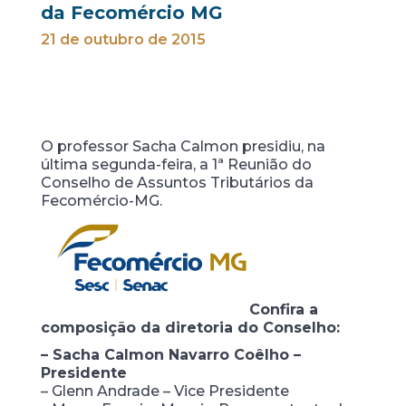
da Fecomércio MG
21 de outubro de 2015
O professor Sacha Calmon presidiu, na
última segunda-feira, a 1ª Reunião do
Conselho de Assuntos Tributários da
Fecomércio-MG.
Confira a
composição da diretoria do Conselho:
– Sacha Calmon Navarro Coêlho –
Presidente
– Glenn Andrade – Vice Presidente