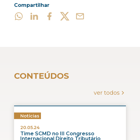
Compartilhar
CONTEÚDOS
ver todos
Notícias
20.05.24
Time SCMD no III Congresso
Internacional Direito Tributário