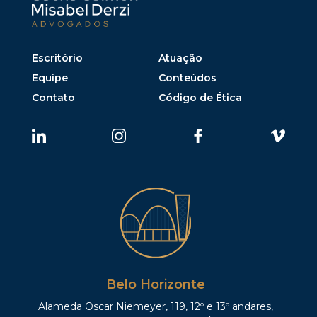
Escritório
Atuação
Equipe
Conteúdos
Contato
Código de Ética
Belo Horizonte
Alameda Oscar Niemeyer, 119, 12º e 13º andares,