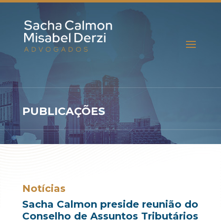
PUBLICAÇÕES
Notícias
Sacha Calmon preside reunião do
Conselho de Assuntos Tributários