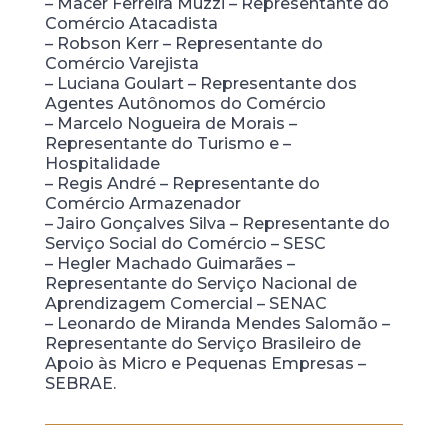
– Macer Ferreira Muzzi – Representante do
Comércio Atacadista
– Robson Kerr – Representante do
Comércio Varejista
– Luciana Goulart – Representante dos
Agentes Autônomos do Comércio
– Marcelo Nogueira de Morais –
Representante do Turismo e –
Hospitalidade
– Regis André – Representante do
Comércio Armazenador
– Jairo Gonçalves Silva – Representante do
Serviço Social do Comércio – SESC
– Hegler Machado Guimarães –
Representante do Serviço Nacional de
Aprendizagem Comercial – SENAC
– Leonardo de Miranda Mendes Salomão –
Representante do Serviço Brasileiro de
Apoio às Micro e Pequenas Empresas –
SEBRAE.