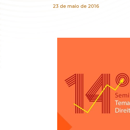
23 de maio de 2016