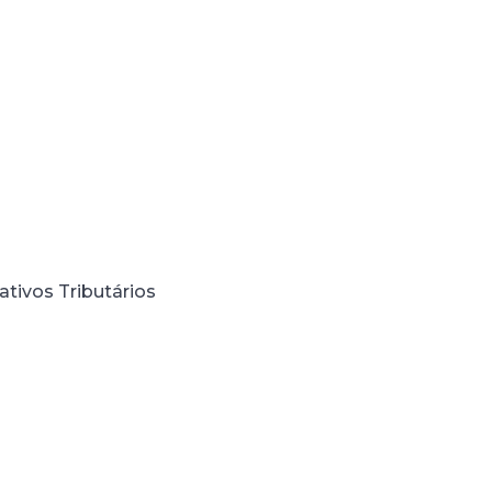
tivos Tributários