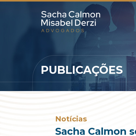
PUBLICAÇÕES
Notícias
Sacha Calmon s