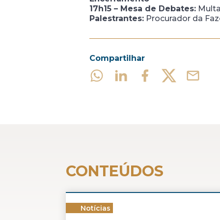
17h15 – Mesa de Debates:
Multas
Palestrantes:
Procurador da Faz
Compartilhar
CONTEÚDOS
Notícias