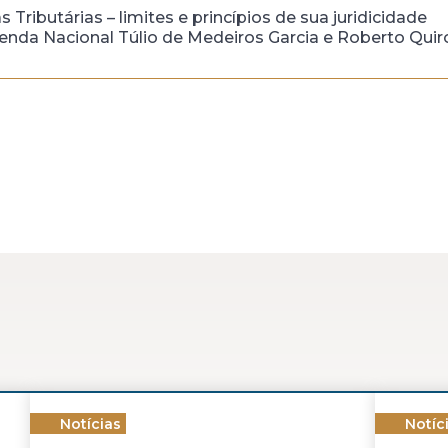
 Tributárias – limites e princípios de sua juridicidade
enda Nacional Túlio de Medeiros Garcia e Roberto Qui
Notícias
Notíc