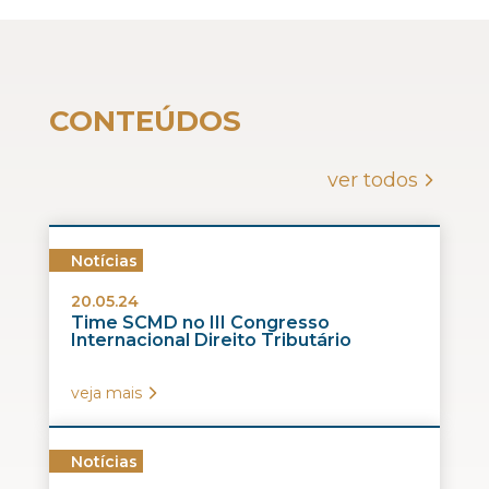
CONTEÚDOS
ver todos
Notícias
20.05.24
Time SCMD no III Congresso
Internacional Direito Tributário
veja mais
Notícias