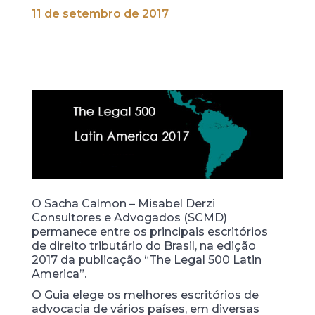
11 de setembro de 2017
O Sacha Calmon – Misabel Derzi
Consultores e Advogados (SCMD)
permanece entre os principais escritórios
de direito tributário do Brasil, na edição
2017 da publicação “The Legal 500 Latin
America”.
O Guia elege os melhores escritórios de
advocacia de vários países, em diversas