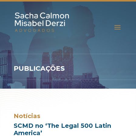
PUBLICAÇÕES
Notícias
SCMD no ‘The Legal 500 Latin
America’