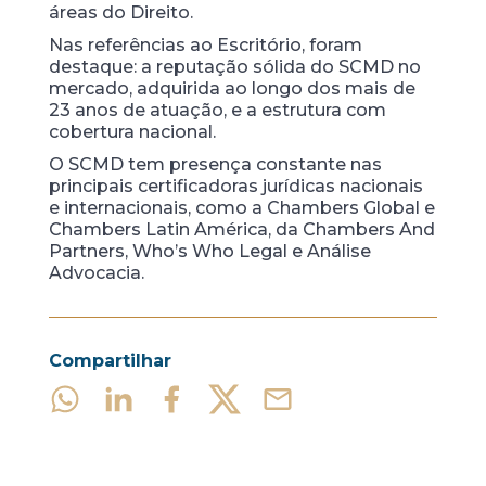
áreas do Direito.
Nas referências ao Escritório, foram
destaque: a reputação sólida do SCMD no
mercado, adquirida ao longo dos mais de
23 anos de atuação, e a estrutura com
cobertura nacional.
O SCMD tem presença constante nas
principais certificadoras jurídicas nacionais
e internacionais, como a Chambers Global e
Chambers Latin América, da Chambers And
Partners, Who’s Who Legal e Análise
Advocacia.
Compartilhar