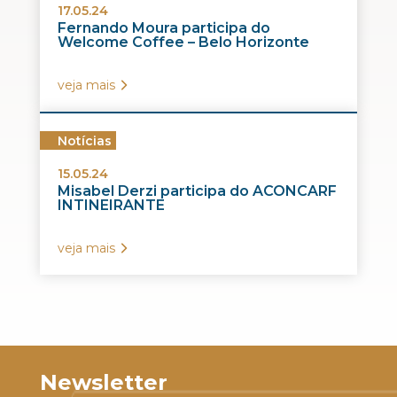
17.05.24
Fernando Moura participa do
Welcome Coffee – Belo Horizonte
veja mais
Notícias
15.05.24
Misabel Derzi participa do ACONCARF
INTINEIRANTE
veja mais
Newsletter