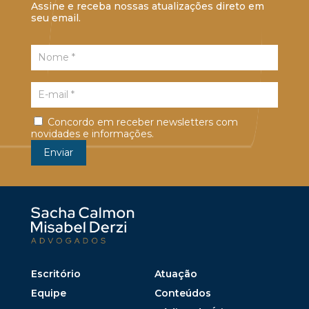
Assine e receba nossas atualizações direto em
seu email.
Concordo em receber newsletters com
novidades e informações.
Escritório
Atuação
Equipe
Conteúdos