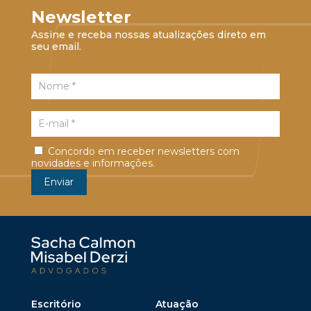
Newsletter
Assine e receba nossas atualizações direto em
seu email.
Concordo em receber newsletters com
novidades e informações.
Escritório
Atuação