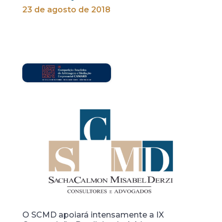
23 de agosto de 2018
O SCMD apoiará intensamente a IX