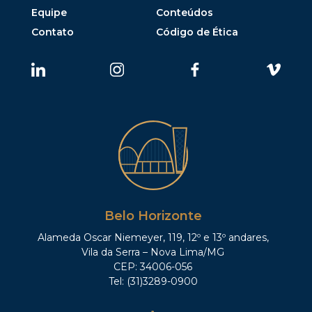
Equipe
Conteúdos
Contato
Código de Ética
Belo Horizonte
Alameda Oscar Niemeyer, 119, 12º e 13º andares,
Vila da Serra – Nova Lima/MG
CEP: 34006-056
Tel: (31)3289-0900