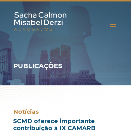
PUBLICAÇÕES
Notícias
SCMD oferece importante
contribuição à IX CAMARB