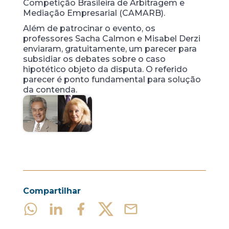
Competição Brasileira de Arbitragem e
Mediação Empresarial (CAMARB).
Além de patrocinar o evento, os
professores Sacha Calmon e Misabel Derzi
enviaram, gratuitamente, um parecer para
subsidiar os debates sobre o caso
hipotético objeto da disputa. O referido
parecer é ponto fundamental para solução
da contenda.
Compartilhar