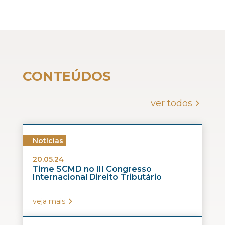
CONTEÚDOS
ver todos
Notícias
20.05.24
Time SCMD no III Congresso
Internacional Direito Tributário
veja mais