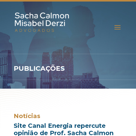
PUBLICAÇÕES
Notícias
Site Canal Energia repercute
opinião de Prof. Sacha Calmon