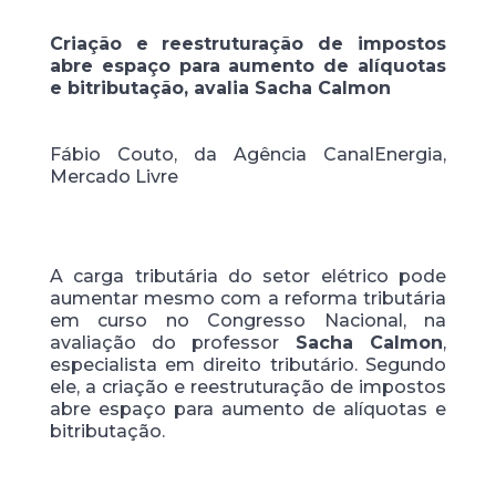
Criação e reestruturação de impostos
abre espaço para aumento de alíquotas
e bitributação, avalia Sacha Calmon
Fábio Couto, da Agência CanalEnergia,
Mercado Livre
A carga tributária do setor elétrico pode
aumentar mesmo com a reforma tributária
em curso no Congresso Nacional, na
avaliação do professor
Sacha Calmon
,
especialista em direito tributário. Segundo
ele, a criação e reestruturação de impostos
abre espaço para aumento de alíquotas e
bitributação.