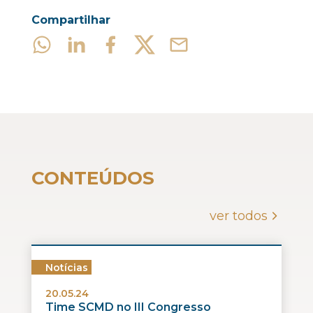
Compartilhar
CONTEÚDOS
ver todos
Notícias
20.05.24
Time SCMD no III Congresso