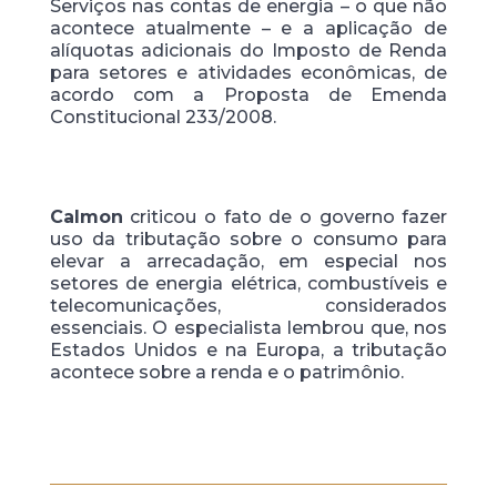
Serviços nas contas de energia – o que não
acontece atualmente – e a aplicação de
alíquotas adicionais do Imposto de Renda
para setores e atividades econômicas, de
acordo com a Proposta de Emenda
Constitucional 233/2008.
Calmon
criticou o fato de o governo fazer
uso da tributação sobre o consumo para
elevar a arrecadação, em especial nos
setores de energia elétrica, combustíveis e
telecomunicações, considerados
essenciais. O especialista lembrou que, nos
Estados Unidos e na Europa, a tributação
acontece sobre a renda e o patrimônio.