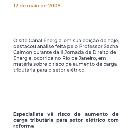
12 de maio de 2008
O site Canal Energia, em sua edição de hoje,
destacou análise feita pelo Professor Sacha
Calmon durante da II Jornada de Direito de
Energia, ocorrida no Rio de Janeiro, em
matéria sobre o risco de aumento de carga
tributária para o setor elétrico.
Especialista vê risco de aumento de
carga tributária para setor elétrico com
reforma