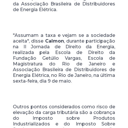
da Associação Brasileira de Distribuidores
de Energia Elétrica.
"Assumam a taxa e vejam se a sociedade
aceita", disse
Calmon
, durante participação
na II Jornada de Direito da Energia,
realizada pela Escola de Direito da
Fundação Getúlio Vargas, Escola de
Magistratura do Rio de Janeiro e
Associação Brasileira de Distribuidores de
Energia Elétrica, no Rio de Janeiro, na última
sexta-feira, dia 9 de maio.
Outros pontos considerados como risco de
elevação da carga tributária são a cobrança
do Imposto sobre Produtos
Industrializados e do Imposto Sobre