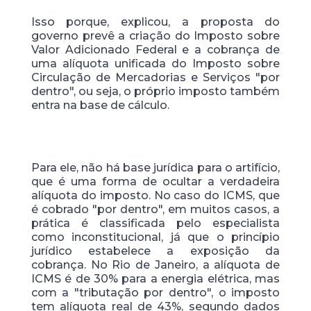
Isso porque, explicou, a proposta do
governo prevê a criação do Imposto sobre
Valor Adicionado Federal e a cobrança de
uma alíquota unificada do Imposto sobre
Circulação de Mercadorias e Serviços "por
dentro", ou seja, o próprio imposto também
entra na base de cálculo.
Para ele, não há base jurídica para o artifício,
que é uma forma de ocultar a verdadeira
alíquota do imposto. No caso do ICMS, que
é cobrado "por dentro", em muitos casos, a
prática é classificada pelo especialista
como inconstitucional, já que o princípio
jurídico estabelece a exposição da
cobrança. No Rio de Janeiro, a alíquota de
ICMS é de 30% para a energia elétrica, mas
com a "tributação por dentro", o imposto
tem alíquota real de 43%, segundo dados