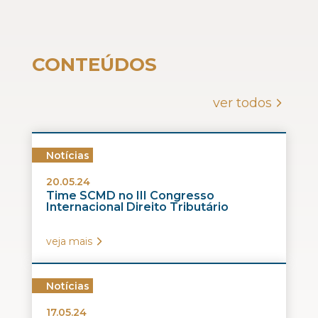
CONTEÚDOS
ver todos
Notícias
20.05.24
Time SCMD no III Congresso
Internacional Direito Tributário
veja mais
Notícias
17.05.24