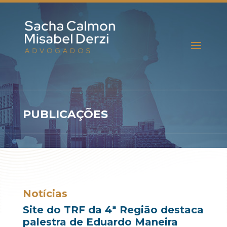
PUBLICAÇÕES
Notícias
Site do TRF da 4ª Região destaca
palestra de Eduardo Maneira