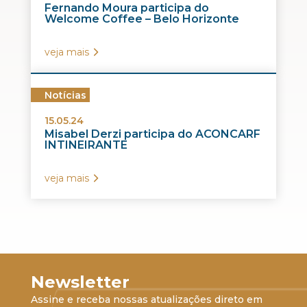
Fernando Moura participa do
Welcome Coffee – Belo Horizonte
veja mais
Notícias
15.05.24
Misabel Derzi participa do ACONCARF
INTINEIRANTE
veja mais
Newsletter
Assine e receba nossas atualizações direto em