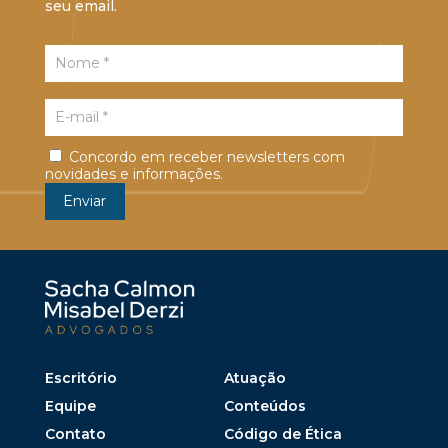
seu email.
Concordo em receber newsletters com
novidades e informações.
Escritório
Atuação
Equipe
Conteúdos
Contato
Código de Ética