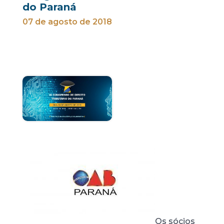
do Paraná
07 de agosto de 2018
Os sócios