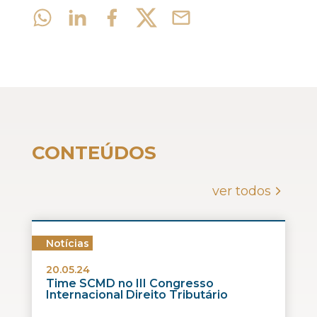
CONTEÚDOS
ver todos
Notícias
20.05.24
Time SCMD no III Congresso
Internacional Direito Tributário