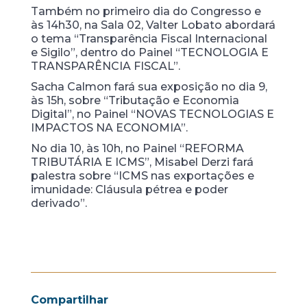
Também no primeiro dia do Congresso e
às 14h30, na Sala 02, Valter Lobato abordará
o tema “Transparência Fiscal Internacional
e Sigilo”, dentro do Painel “TECNOLOGIA E
TRANSPARÊNCIA FISCAL”.
Sacha Calmon fará sua exposição no dia 9,
às 15h, sobre “Tributação e Economia
Digital”, no Painel “NOVAS TECNOLOGIAS E
IMPACTOS NA ECONOMIA”.
No dia 10, às 10h, no Painel “REFORMA
TRIBUTÁRIA E ICMS”, Misabel Derzi fará
palestra sobre “ICMS nas exportações e
imunidade: Cláusula pétrea e poder
derivado”.
Compartilhar