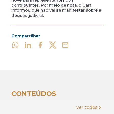
nove para representantes dos
contribuintes. Por meio de nota, o Carf
informou que não vai se manifestar sobre a
decisão judicial.
Compartilhar
CONTEÚDOS
ver todos