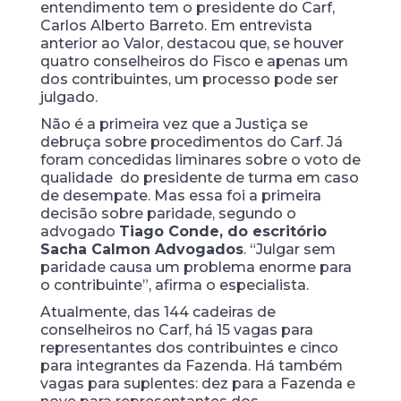
entendimento tem o presidente do Carf,
Carlos Alberto Barreto. Em entrevista
anterior ao Valor, destacou que, se houver
quatro conselheiros do Fisco e apenas um
dos contribuintes, um processo pode ser
julgado.
Não é a primeira vez que a Justiça se
debruça sobre procedimentos do Carf. Já
foram concedidas liminares sobre o voto de
qualidade ­ do presidente de turma em caso
de desempate. Mas essa foi a primeira
decisão sobre paridade, segundo o
advogado
Tiago Conde, do escritório
Sacha Calmon Advogados
. “Julgar sem
paridade causa um problema enorme para
o contribuinte”, afirma o especialista.
Atualmente, das 144 cadeiras de
conselheiros no Carf, há 15 vagas para
representantes dos contribuintes e cinco
para integrantes da Fazenda. Há também
vagas para suplentes: dez para a Fazenda e