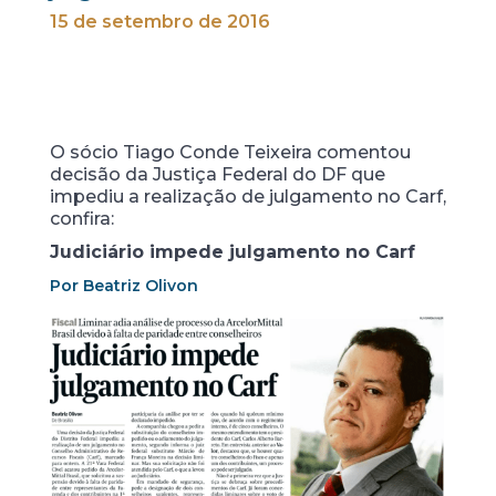
15 de setembro de 2016
O sócio Tiago Conde Teixeira comentou
decisão da Justiça Federal do DF que
impediu a realização de julgamento no Carf,
confira:
Judiciário impede julgamento no Carf
Por Beatriz Olivon