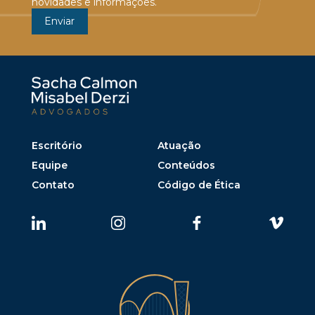
novidades e informações.
Escritório
Atuação
Equipe
Conteúdos
Contato
Código de Ética