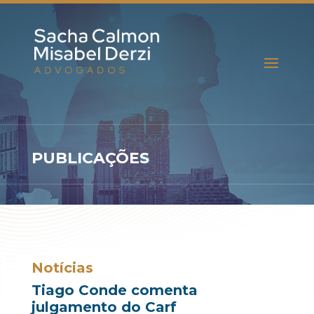
PUBLICAÇÕES
Notícias
Tiago Conde comenta
julgamento do Carf