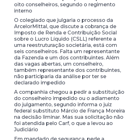
oito conselheiros, segundo o regimento
interno
O colegiado que julgaria o processo da
ArcelorMittal, que discute a cobrança de
Imposto de Renda e Contribuição Social
sobre o Lucro Líquido (CSLL) referente a
uma reestruturação societária, está com
seis conselheiros. Falta um representante
da Fazenda e um dos contribuintes. Além
das vagas abertas, um conselheiro,
também representante dos contribuintes,
não participaria da análise por ter se
declarado impedido
A companhia chegou a pedir a substituição
do conselheiro impedido ou o adiamento
do julgamento, segundo informa o juiz
federal substituto Márcio de França Moreira
na decisão liminar. Mas sua solicitação não
foi atendida pelo Carf, o que a levou ao
Judiciário
Em mandado de segurança, pede a