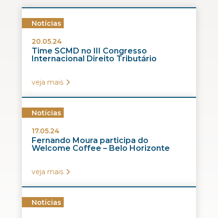
Notícias
20.05.24
Time SCMD no III Congresso
Internacional Direito Tributário
veja mais
Notícias
17.05.24
Fernando Moura participa do
Welcome Coffee – Belo Horizonte
veja mais
Notícias