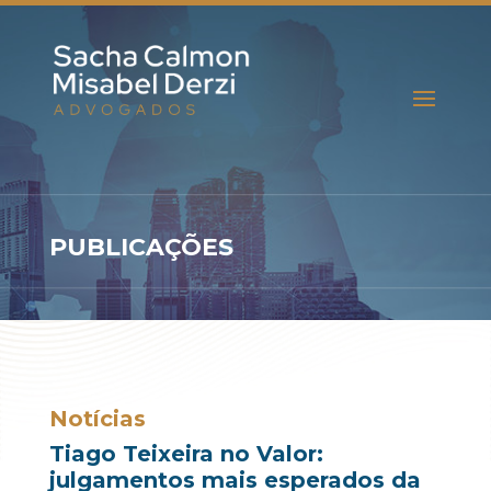
PUBLICAÇÕES
Notícias
Tiago Teixeira no Valor:
julgamentos mais esperados da