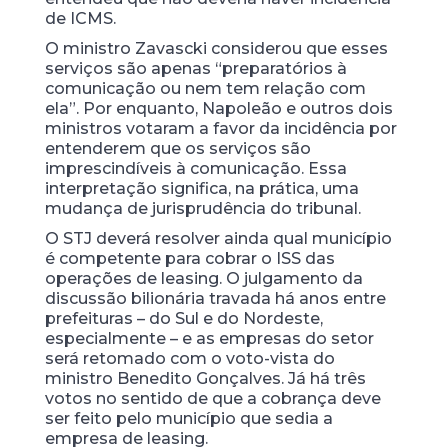
de ICMS.
O ministro Zavascki considerou que esses
serviços são apenas “preparatórios à
comunicação ou nem tem relação com
ela”. Por enquanto, Napoleão e outros dois
ministros votaram a favor da incidência por
entenderem que os serviços são
imprescindíveis à comunicação. Essa
interpretação significa, na prática, uma
mudança de jurisprudência do tribunal.
O STJ deverá resolver ainda qual município
é competente para cobrar o ISS das
operações de leasing. O julgamento da
discussão bilionária travada há anos entre
prefeituras – do Sul e do Nordeste,
especialmente – e as empresas do setor
será retomado com o voto-vista do
ministro Benedito Gonçalves. Já há três
votos no sentido de que a cobrança deve
ser feito pelo município que sedia a
empresa de leasing.