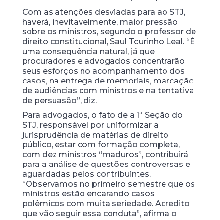
Com as atenções desviadas para ao STJ,
haverá, inevitavelmente, maior pressão
sobre os ministros, segundo o professor de
direito constitucional, Saul Tourinho Leal. “É
uma consequência natural, já que
procuradores e advogados concentrarão
seus esforços no acompanhamento dos
casos, na entrega de memoriais, marcação
de audiências com ministros e na tentativa
de persuasão”, diz.
Para advogados, o fato de a 1ª Seção do
STJ, responsável por uniformizar a
jurisprudência de matérias de direito
público, estar com formação completa,
com dez ministros “maduros”, contribuirá
para a análise de questões controversas e
aguardadas pelos contribuintes.
“Observamos no primeiro semestre que os
ministros estão encarando casos
polêmicos com muita seriedade. Acredito
que vão seguir essa conduta”, afirma o