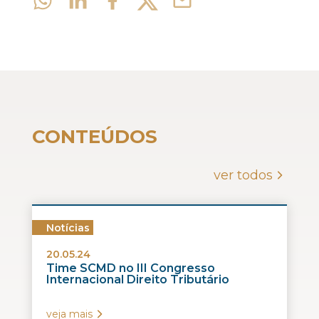
CONTEÚDOS
ver todos
Notícias
20.05.24
Time SCMD no III Congresso
Internacional Direito Tributário
veja mais