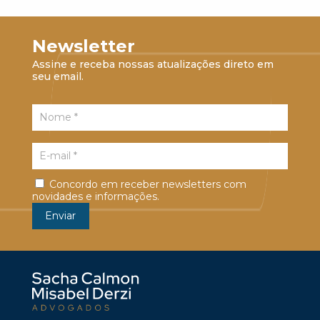
Newsletter
Assine e receba nossas atualizações direto em
seu email.
Concordo em receber newsletters com
novidades e informações.