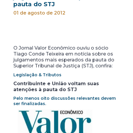
pauta do STJ
01 de agosto de 2012
O Jornal Valor Econômico ouviu o sócio
Tiago Conde Teixeira em notícia sobre os
julgamentos mais esperados da pauta do
Superior Tribunal de Justiça (STJ), confira:
Legislação & Tributos
Contribuinte e União voltam suas
atenções à pauta do STJ
Pelo menos oito discussões relevantes devem
ser finalizadas.