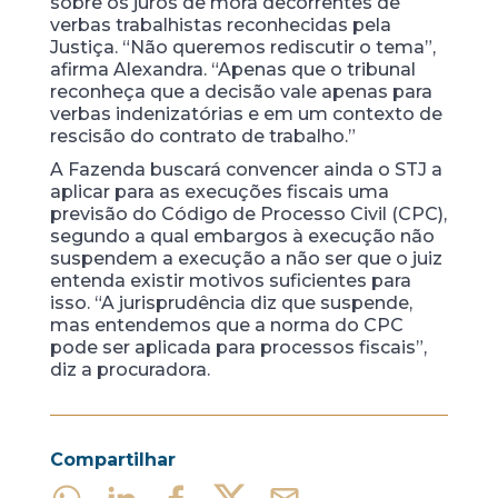
sobre os juros de mora decorrentes de
verbas trabalhistas reconhecidas pela
Justiça. “Não queremos rediscutir o tema”,
afirma Alexandra. “Apenas que o tribunal
reconheça que a decisão vale apenas para
verbas indenizatórias e em um contexto de
rescisão do contrato de trabalho.”
A Fazenda buscará convencer ainda o STJ a
aplicar para as execuções fiscais uma
previsão do Código de Processo Civil (CPC),
segundo a qual embargos à execução não
suspendem a execução a não ser que o juiz
entenda existir motivos suficientes para
isso. “A jurisprudência diz que suspende,
mas entendemos que a norma do CPC
pode ser aplicada para processos fiscais”,
diz a procuradora.
Compartilhar