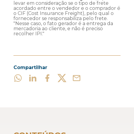
levar em consideração se o tipo de frete
acordado entre o vendedor e o comprador é
o CIF (Cost Insurance Freight), pelo qual o
fornecedor se responsabiliza pelo frete.
"Nesse caso, o fato gerador é a entrega da
mercadoria ao cliente, e não é preciso
recolher IPI."
Compartilhar