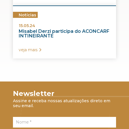
Notícias
15.05.24
Misabel Derzi participa do ACONCARF
INTINEIRANTE
veja mais
Newsletter
Assine e receba nossas atualizações direto em
seu email.