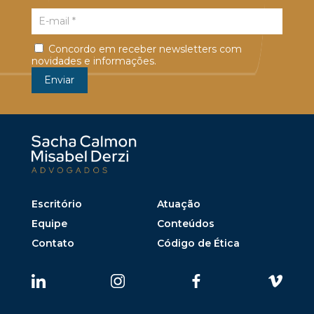
Concordo em receber newsletters com
novidades e informações.
Escritório
Atuação
Equipe
Conteúdos
Contato
Código de Ética