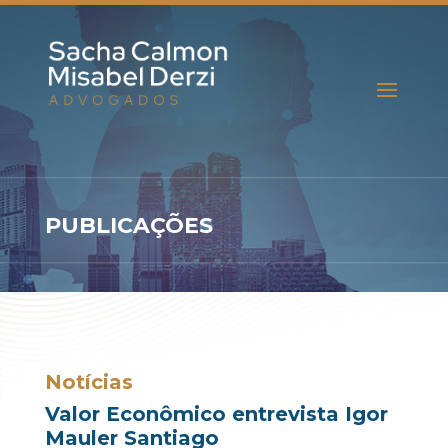
PUBLICAÇÕES
Notícias
Valor Econômico entrevista Igor
Mauler Santiago