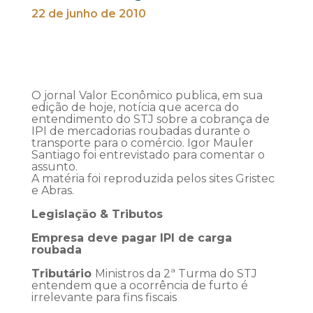
22 de junho de 2010
O jornal Valor Econômico publica, em sua
edição de hoje, notícia que acerca do
entendimento do STJ sobre a cobrança de
IPI de mercadorias roubadas durante o
transporte para o comércio. Igor Mauler
Santiago foi entrevistado para comentar o
assunto.
A matéria foi reproduzida pelos sites Gristec
e Abras.
Legislação & Tributos
Empresa deve pagar IPI de carga
roubada
Tributário
Ministros da 2ª Turma do STJ
entendem que a ocorrência de furto é
irrelevante para fins fiscais