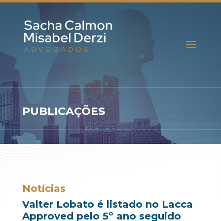
PUBLICAÇÕES
Notícias
Valter Lobato é listado no Lacca
Approved pelo 5º ano seguido