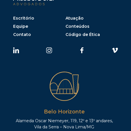
Escritório
Atuação
Equipe
Conteúdos
Contato
Código de Ética
Belo Horizonte
Alameda Oscar Niemeyer, 119, 12º e 13º andares,
Vila da Serra – Nova Lima/MG