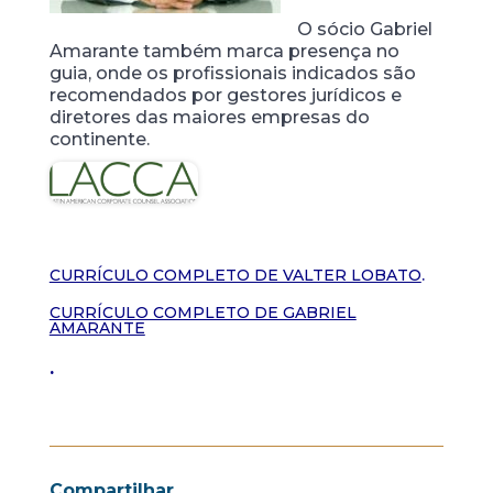
O sócio Gabriel
Amarante também marca presença no
guia, onde os
profissionais indicados são
recomendados
por gestores jurídicos e
diretores das maiores empresas do
continente.
.
CURRÍCULO COMPLETO DE VALTER LOBATO
CURRÍCULO COMPLETO DE GABRIEL
AMARANTE
.
Compartilhar