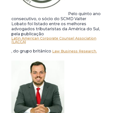
Pelo quinto ano
consecutivo, o sócio do SCMD Valter
Lobato foi listado entre os melhores
advogados tributaristas da América do Sul,
pela publicação
Latin American Corporate Counsel Association
(LACCA)
, do grupo britânico
Law Business Research.