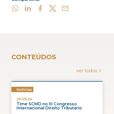
CONTEÚDOS
ver todos
Notícias
20.05.24
Time SCMD no III Congresso
Internacional Direito Tributário