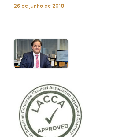
26 de junho de 2018