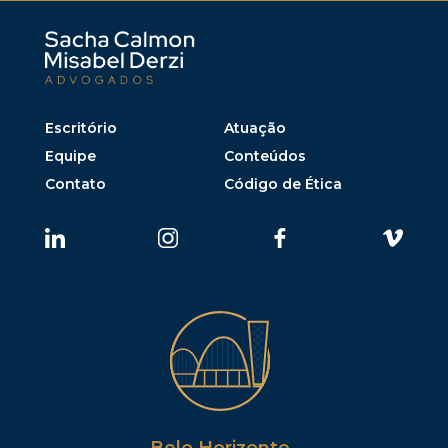
Escritório
Atuação
Equipe
Conteúdos
Contato
Código de Ética