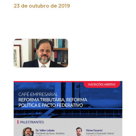
23 de outubro de 2019