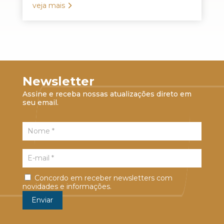
veja mais
Newsletter
Assine e receba nossas atualizações direto em
seu email.
Concordo em receber newsletters com
novidades e informações.