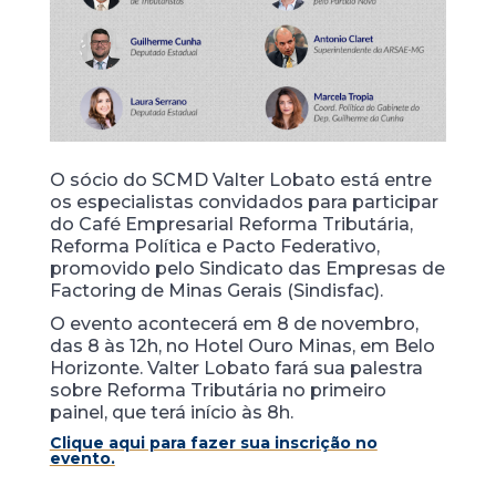
O sócio do SCMD Valter Lobato está entre
os especialistas convidados para participar
do Café Empresarial Reforma Tributária,
Reforma Política e Pacto Federativo,
promovido pelo Sindicato das Empresas de
Factoring de Minas Gerais (Sindisfac).
O evento acontecerá em 8 de novembro,
das 8 às 12h, no Hotel Ouro Minas, em Belo
Horizonte. Valter Lobato fará sua palestra
sobre Reforma Tributária no primeiro
painel, que terá início às 8h.
Clique aqui para fazer sua inscrição no
evento.