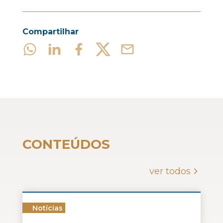
Compartilhar
CONTEÚDOS
ver todos
Notícias