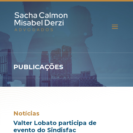
PUBLICAÇÕES
Notícias
Valter Lobato participa de
evento do Sindisfac