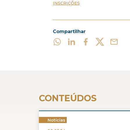
INSCRIÇÕES
Compartilhar
CONTEÚDOS
Notícias