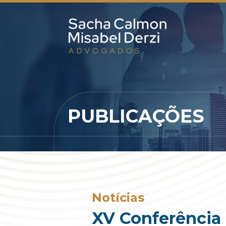
PUBLICAÇÕES
Notícias
XV Conferência 