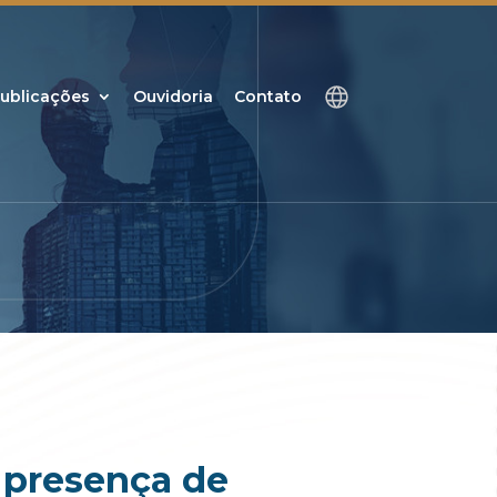
ublicações
Ouvidoria
Contato
 presença de