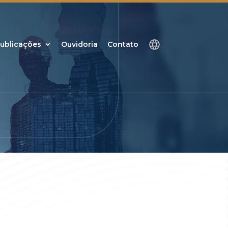
ublicações
Ouvidoria
Contato