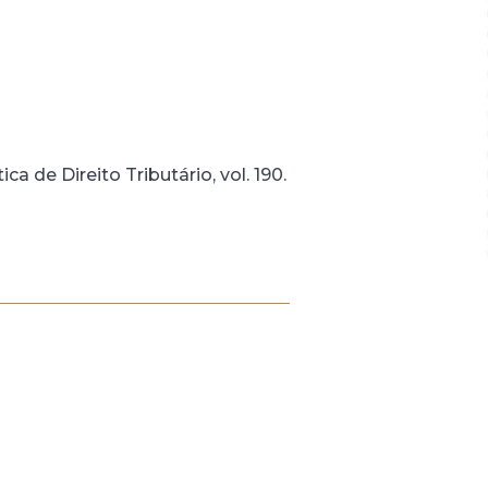
a de Direito Tributário, vol. 190.