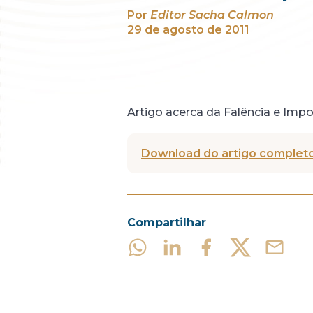
Por
Editor Sacha Calmon
29 de agosto de 2011
Artigo acerca da Falência e Impos
Download do artigo completo
Compartilhar