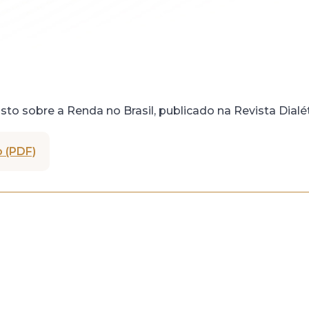
to sobre a Renda no Brasil, publicado na Revista Dialétic
 (PDF)