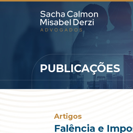
PUBLICAÇÕES
Artigos
Falência e Impo