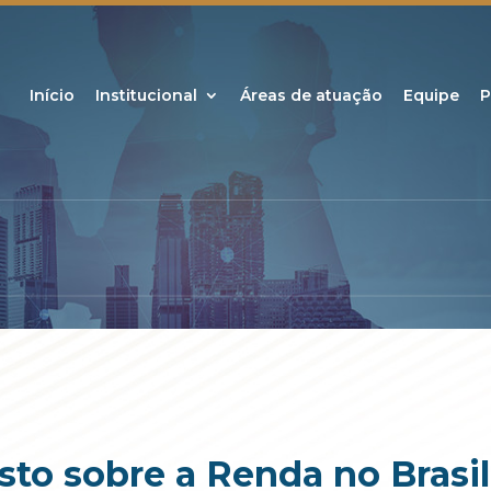
Início
Institucional
Áreas de atuação
Equipe
P
sto sobre a Renda no Brasil