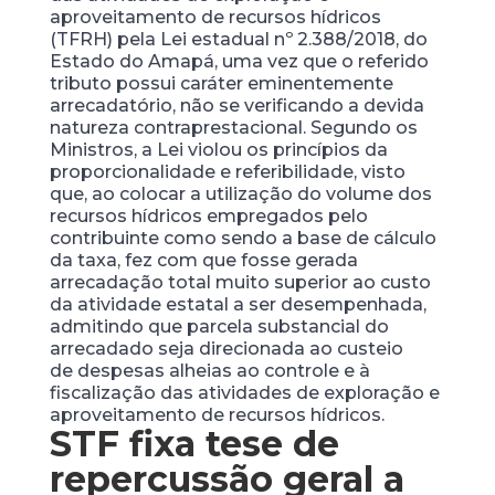
aproveitamento de recursos hídricos
(TFRH) pela Lei estadual nº 2.388/2018, do
Estado do Amapá, uma vez que o referido
tributo possui caráter eminentemente
arrecadatório, não se verificando a devida
natureza contraprestacional. Segundo os
Ministros, a Lei violou os princípios da
proporcionalidade e referibilidade, visto
que, ao colocar a utilização do volume dos
recursos hídricos empregados pelo
contribuinte como sendo a base de cálculo
da taxa, fez com que fosse gerada
arrecadação total muito superior ao custo
da atividade estatal a ser desempenhada,
admitindo que parcela substancial do
arrecadado seja direcionada ao custeio
de despesas alheias ao controle e à
fiscalização das atividades de exploração e
aproveitamento de recursos hídricos.
STF fixa tese de
repercussão geral a