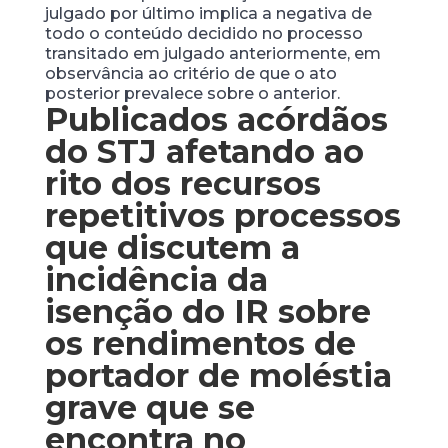
julgado por último implica a negativa de
todo o conteúdo decidido no processo
transitado em julgado anteriormente, em
observância ao critério de que o ato
posterior prevalece sobre o anterior.
Publicados acórdãos
do STJ afetando ao
rito dos recursos
repetitivos processos
que discutem a
incidência da
isenção do IR sobre
os rendimentos de
portador de moléstia
grave que se
encontra no