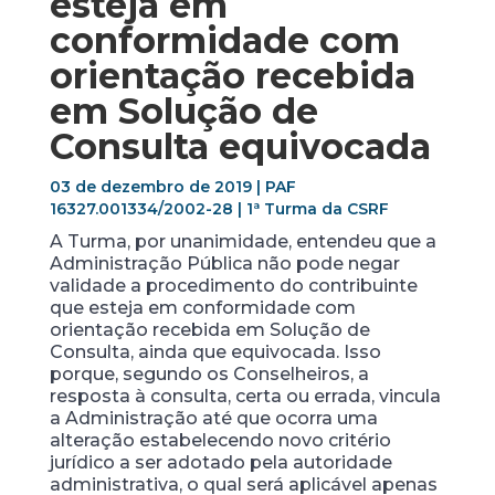
esteja em
conformidade com
orientação recebida
em Solução de
Consulta equivocada
03 de dezembro de 2019 | PAF
16327.001334/2002-28 | 1ª Turma da CSRF
A Turma, por unanimidade, entendeu que a
Administração Pública não pode negar
validade a procedimento do contribuinte
que esteja em conformidade com
orientação recebida em Solução de
Consulta, ainda que equivocada. Isso
porque, segundo os Conselheiros, a
resposta à consulta, certa ou errada, vincula
a Administração até que ocorra uma
alteração estabelecendo novo critério
jurídico a ser adotado pela autoridade
administrativa, o qual será aplicável apenas