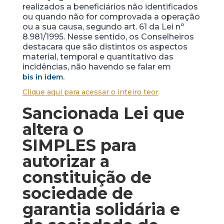
realizados a beneficiários não identificados
ou quando não for comprovada a operação
ou a sua causa, segundo art. 61 da Lei nº
8.981/1995. Nesse sentido, os Conselheiros
destacara que são distintos os aspectos
material, temporal e quantitativo das
incidências, não havendo se falar em
bis in idem.
Clique aqui para acessar o inteiro teor
Sancionada Lei que
altera o
SIMPLES
para
autorizar a
constituição de
sociedade de
garantia solidária e