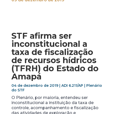
STF afirma ser
inconstitucional a
taxa de fiscalização
de recursos hídricos
(TFRH) do Estado do
Amapá
04 de dezembro de 2019 | ADI 6.211/AP | Plenário
do STF
O Plenário, por maioria, entendeu ser
inconstitucional a instituição da taxa de
controle, acompanhamento e fiscalização
das atividades de exploração e