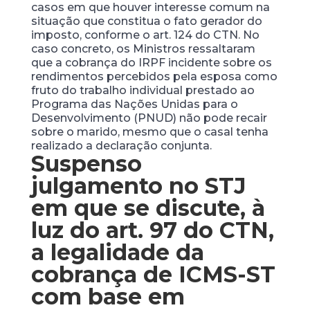
casos em que houver interesse comum na
situação que constitua o fato gerador do
imposto, conforme o art. 124 do CTN. No
caso concreto, os Ministros ressaltaram
que a cobrança do IRPF incidente sobre os
rendimentos percebidos pela esposa como
fruto do trabalho individual prestado ao
Programa das Nações Unidas para o
Desenvolvimento (PNUD) não pode recair
sobre o marido, mesmo que o casal tenha
realizado a declaração conjunta.
Suspenso
julgamento no STJ
em que se discute, à
luz do art. 97 do CTN,
a legalidade da
cobrança de ICMS-ST
com base em