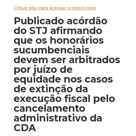
Clique aqui para acessar o inteiro teor
Publicado acórdão
do STJ afirmando
que os honorários
sucumbenciais
devem ser arbitrados
por juízo de
equidade nos casos
de extinção da
execução fiscal pelo
cancelamento
administrativo da
CDA