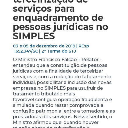
serviços para
enquadramento de
pessoas jurídicas no
SIMPLES
03 e 05 de dezembro de 2019 | REsp
1.652.347/SC | 2ª Turma do STJ
O Ministro Francisco Falcão – Relator –
entendeu que a constituição de pessoas
jurídicas com a finalidade de terceirizar
serviços e, com a redução do faturamento
individual, possibilitar a inclusão das novas
empresas no SIMPLES para usufruir de
tratamento tributário mais
favorável configura operação fraudulenta e
simulada quando restar comprovada a
confusão patrimonial entre a tomadora e as
prestadoras dos serviços. Nesse sentido, o
Ministro afirmou que, quando houver