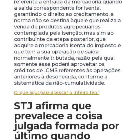
referente à entrada da mercadoria quando
a saída correspondente for isenta,
garantindo o direito ao creditamento, a
norma não se destina àquele que realiza a
venda de produtos agropecuários
contemplada pela isenção, mas sim ao
contribuinte da etapa posterior, que
adquire a mercadoria isenta do imposto e
que tem a sua operação de saída
normalmente tributada, razão pela qual
somente esse poderá aproveitar os
créditos de ICMS referentes às operações
anteriores à desonerada, conforme a
sistemática da não-cumulatividade.
Clique aqui para acessar o inteiro teor
STJ afirma que
prevalece a coisa
julgada formada por
último quando