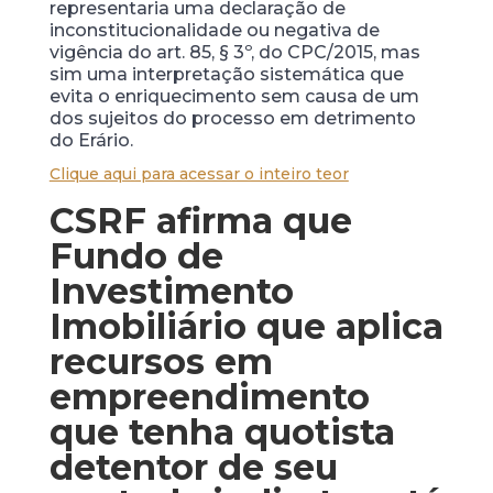
representaria uma declaração de
inconstitucionalidade ou negativa de
vigência do art. 85, § 3º, do CPC/2015, mas
sim uma interpretação sistemática que
evita o enriquecimento sem causa de um
dos sujeitos do processo em detrimento
do Erário.
Clique aqui para acessar o inteiro teor
CSRF afirma que
Fundo de
Investimento
Imobiliário que aplica
recursos em
empreendimento
que tenha quotista
detentor de seu