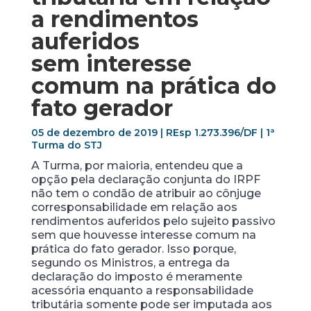
a rendimentos
auferidos
sem interesse
comum na prática do
fato gerador
05 de dezembro de 2019 | REsp 1.273.396/DF | 1ª
Turma do STJ
A Turma, por maioria, entendeu que a
opção pela declaração conjunta do IRPF
não tem o condão de atribuir ao cônjuge
corresponsabilidade em relação aos
rendimentos auferidos pelo sujeito passivo
sem que houvesse interesse comum na
prática do fato gerador. Isso porque,
segundo os Ministros, a entrega da
declaração do imposto é meramente
acessória enquanto a responsabilidade
tributária somente pode ser imputada aos