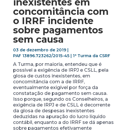
inexistentes em
concomitância com
o IRRF incidente
sobre pagamentos
sem causa
03 de dezembro de 2019 |
PAF 13896.723262/2015-45 | 1ª Turma da CSRF
A Turma, por maioria, entendeu que é
possível a exigência de IRPJ e CSLL, pela
glosa de custos inexistentes, em
concomitância com a de IRRF,
eventualmente exigível por força da
constatação de pagamento sem causa.
Isso porque, segundo os Conselheiros, a
exigência de IRPJ e de CSLL é decorrente
da glosa de despesas inexistentes
deduzidas na apuração do lucro líquido
contábil, enquanto a do IRRF se dá apenas
sobre pagamentos efetivamente