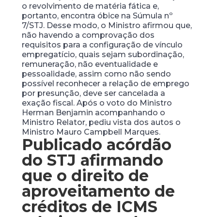
o revolvimento de matéria fática e,
portanto, encontra óbice na Súmula nº
7/STJ. Desse modo, o Ministro afirmou que,
não havendo a comprovação dos
requisitos para a configuração de vínculo
empregatício, quais sejam subordinação,
remuneração, não eventualidade e
pessoalidade, assim como não sendo
possível reconhecer a relação de emprego
por presunção, deve ser cancelada a
exação fiscal. Após o voto do Ministro
Herman Benjamin acompanhando o
Ministro Relator, pediu vista dos autos o
Ministro Mauro Campbell Marques.
Publicado acórdão
do STJ afirmando
que o direito de
aproveitamento de
créditos de ICMS