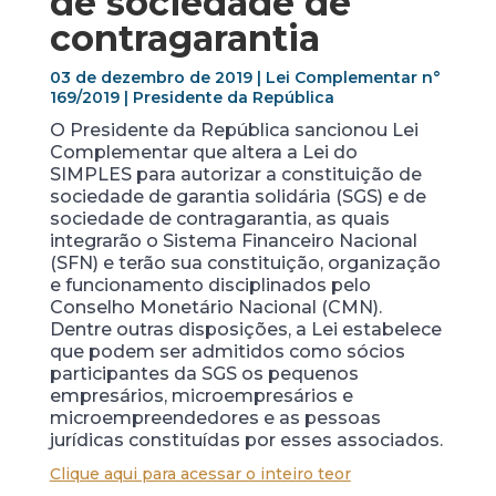
de sociedade de
contragarantia
03 de dezembro de 2019 | Lei Complementar n°
169/2019 | Presidente da República
O Presidente da República sancionou Lei
Complementar que altera a Lei do
SIMPLES para autorizar a constituição de
sociedade de garantia solidária (SGS) e de
sociedade de contragarantia, as quais
integrarão o Sistema Financeiro Nacional
(SFN) e terão sua constituição, organização
e funcionamento disciplinados pelo
Conselho Monetário Nacional (CMN).
Dentre outras disposições, a Lei estabelece
que podem ser admitidos como sócios
participantes da SGS os pequenos
empresários, microempresários e
microempreendedores e as pessoas
jurídicas constituídas por esses associados.
Clique aqui para acessar o inteiro teor