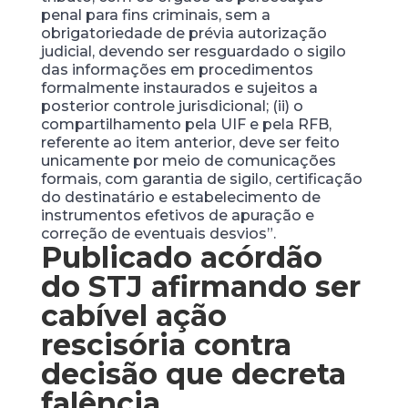
penal para fins criminais, sem a
obrigatoriedade de prévia autorização
judicial, devendo ser resguardado o sigilo
das informações em procedimentos
formalmente instaurados e sujeitos a
posterior controle jurisdicional; (ii) o
compartilhamento pela UIF e pela RFB,
referente ao item anterior, deve ser feito
unicamente por meio de comunicações
formais, com garantia de sigilo, certificação
do destinatário e estabelecimento de
instrumentos efetivos de apuração e
correção de eventuais desvios”.
Publicado acórdão
do STJ afirmando ser
cabível ação
rescisória contra
decisão que decreta
falência