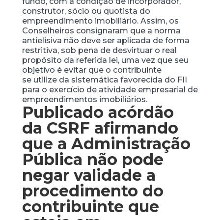
fundo, com a condição de incorporador,
construtor, sócio ou quotista do
empreendimento imobiliário. Assim, os
Conselheiros consignaram que a norma
antielisiva não deve ser aplicada de forma
restritiva, sob pena de desvirtuar o real
propósito da referida lei, uma vez que seu
objetivo é evitar que o contribuinte
se utilize da sistemática favorecida do FII
para o exercício de atividade empresarial de
empreendimentos imobiliários.
Publicado acórdão
da CSRF
afirmando
que a Administração
Pública não pode
negar validade a
procedimento do
contribuinte que