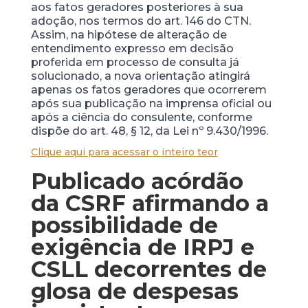
aos fatos geradores posteriores à sua
adoção, nos termos do art. 146 do CTN.
Assim, na hipótese de alteração de
entendimento expresso em decisão
proferida em processo de consulta já
solucionado, a nova orientação atingirá
apenas os fatos geradores que ocorrerem
após sua publicação na imprensa oficial ou
após a ciência do consulente, conforme
dispõe do art. 48, § 12, da Lei nº 9.430/1996.
Clique aqui para acessar o inteiro teor
Publicado acórdão
da CSRF afirmando a
possibilidade de
exigência de IRPJ e
CSLL decorrentes de
glosa de despesas