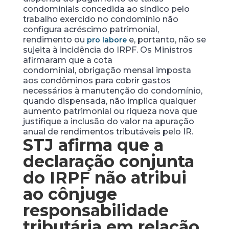
condominiais concedida ao síndico pelo
trabalho exercido no condomínio não
configura acréscimo patrimonial,
rendimento ou
e, portanto, não se
pro labore
sujeita à incidência do IRPF. Os Ministros
afirmaram que a cota
condominial, obrigação mensal imposta
aos condôminos para cobrir gastos
necessários à manutenção do condomínio,
quando dispensada, não implica qualquer
aumento patrimonial ou riqueza nova que
justifique a inclusão do valor na apuração
anual de rendimentos tributáveis pelo IR.
STJ afirma que a
declaração conjunta
do IRPF não atribui
ao cônjuge
responsabilidade
tributária em relação