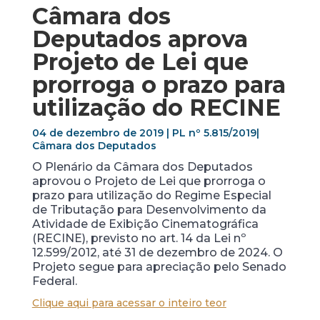
Câmara dos
Deputados aprova
Projeto de Lei que
prorroga o prazo para
utilização do RECINE
04 de dezembro de 2019 | PL nº 5.815/2019|
Câmara dos Deputados
O Plenário da Câmara dos Deputados
aprovou o Projeto de Lei que prorroga o
prazo para utilização do Regime Especial
de Tributação para Desenvolvimento da
Atividade de Exibição Cinematográfica
(RECINE), previsto no art. 14 da Lei nº
12.599/2012, até 31 de dezembro de 2024. O
Projeto segue para apreciação pelo Senado
Federal.
Clique aqui para acessar o inteiro teor