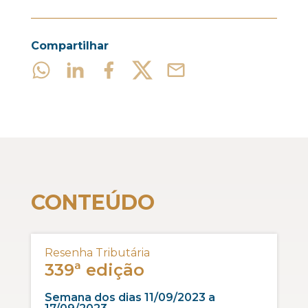
Compartilhar
CONTEÚDO
Resenha Tributária
339ª edição
Semana dos dias 11/09/2023 a