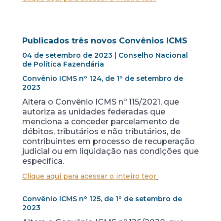
Publicados três novos Convênios ICMS
04 de setembro de 2023 | Conselho Nacional
de Política Fazendária
Convênio ICMS nº 124, de 1º de setembro de
2023
Altera o Convênio ICMS nº 115/2021, que
autoriza as unidades federadas que
menciona a conceder parcelamento de
débitos, tributários e não tributários, de
contribuintes em processo de recuperação
judicial ou em liquidação nas condições que
especifica.
Clique aqui para acessar o inteiro teor
Convênio ICMS nº 125, de 1º de setembro de
2023