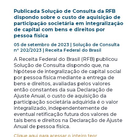
Publicada Solução de Consulta da RFB
dispondo sobre o custo de aquisição de
participação societária em integralização
de capital com bens e direitos por
pessoa física
05 de setembro de 2023 | Solução de Consulta
nº 202/2023 | Receita Federal do Brasil
A Receita Federal do Brasil (RFB) publicou
Solução de Consulta dispondo que, na
hipótese de integralização de capital social
por pessoa física mediante a entrega de
bens e direitos, avaliadas pelos valores
então constantes da sua Declaração de
Ajuste Anual, o custo de aquisição da
participação societária adquirida é o valor
integralizado, independentemente de
eventual retificação futura dos valores de
tais bens e direitos na Declaração de Ajuste
Anual de pessoa física.
Clique aqui para acessar o inteiro teor