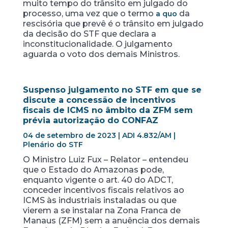
muito tempo do trânsito em julgado do
processo, uma vez que o termo
da
a quo
rescisória que prevê é o trânsito em julgado
da decisão do STF que declara a
inconstitucionalidade. O julgamento
aguarda o voto dos demais Ministros.
Suspenso julgamento no STF em que se
discute a concessão de incentivos
fiscais de ICMS no âmbito da ZFM sem
prévia autorização do CONFAZ
04 de setembro de 2023 | ADI 4.832/AM |
Plenário do STF
O Ministro Luiz Fux – Relator – entendeu
que o Estado do Amazonas pode,
enquanto vigente o art. 40 do ADCT,
conceder incentivos fiscais relativos ao
ICMS às industriais instaladas ou que
vierem a se instalar na Zona Franca de
Manaus (ZFM) sem a anuência dos demais