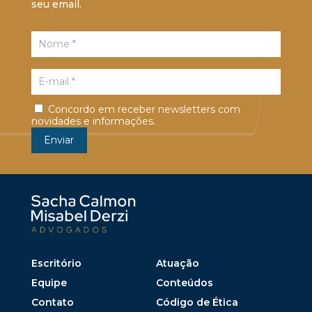
seu email.
Concordo em receber newsletters com
novidades e informações.
Escritório
Atuação
Equipe
Conteúdos
Contato
Código de Ética