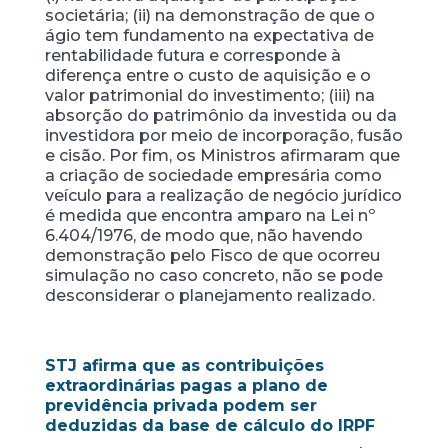
societária; (ii) na demonstração de que o
ágio tem fundamento na expectativa de
rentabilidade futura e corresponde à
diferença entre o custo de aquisição e o
valor patrimonial do investimento; (iii) na
absorção do patrimônio da investida ou da
investidora por meio de incorporação, fusão
e cisão. Por fim, os Ministros afirmaram que
a criação de sociedade empresária como
veículo para a realização de negócio jurídico
é medida que encontra amparo na Lei nº
6.404/1976, de modo que, não havendo
demonstração pelo Fisco de que ocorreu
simulação no caso concreto, não se pode
desconsiderar o planejamento realizado.
STJ afirma que as contribuições
extraordinárias pagas a plano de
previdência privada podem ser
deduzidas da base de cálculo do IRPF