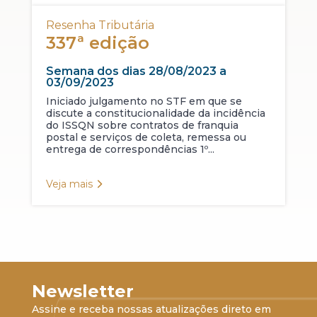
Resenha Tributária
337ª edição
Semana dos dias 28/08/2023 a
03/09/2023
Iniciado julgamento no STF em que se
discute a constitucionalidade da incidência
do ISSQN sobre contratos de franquia
postal e serviços de coleta, remessa ou
entrega de correspondências 1º...
Veja mais
Newsletter
Assine e receba nossas atualizações direto em