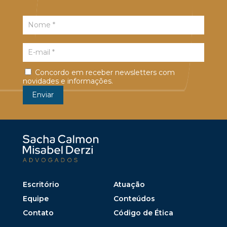
Concordo em receber newsletters com
novidades e informações.
Escritório
Atuação
Equipe
Conteúdos
Contato
Código de Ética