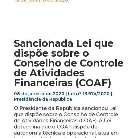
Sancionada Lei que
dispõe sobre o
Conselho de Controle
de Atividades
Financeiras (COAF)
08 de janeiro de 2020 | Lei nº 13.974/2020 |
Presidência da República
O Presidente da República sancionou Lei
que dispõe sobre o Conselho de Controle
de Atividades Financeiras (COAF). A Lei
determina que o COAF dispõe de
autonomia técnica e operacional, atua em