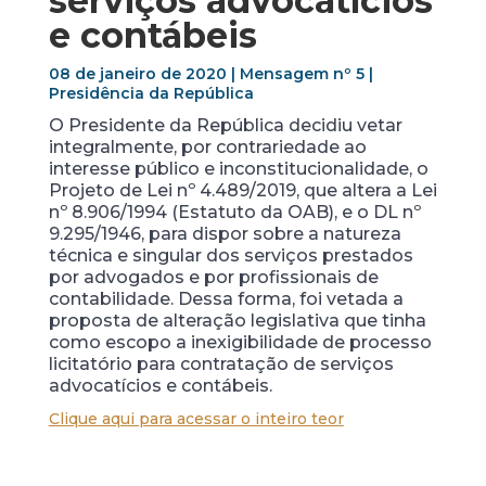
serviços advocatícios
e contábeis
08 de janeiro de 2020 | Mensagem nº 5 |
Presidência da República
O Presidente da República decidiu vetar
integralmente, por contrariedade ao
interesse público e inconstitucionalidade, o
Projeto de Lei nº 4.489/2019, que altera a Lei
nº 8.906/1994 (Estatuto da OAB), e o DL nº
9.295/1946, para dispor sobre a natureza
técnica e singular dos serviços prestados
por advogados e por profissionais de
contabilidade. Dessa forma, foi vetada a
proposta de alteração legislativa que tinha
como escopo a inexigibilidade de processo
licitatório para contratação de serviços
advocatícios e contábeis.
Clique aqui para acessar o inteiro teor