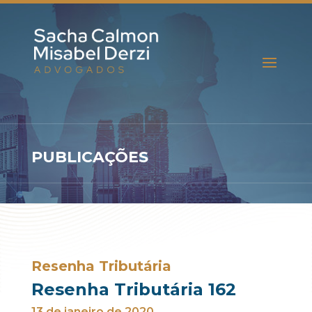
PUBLICAÇÕES
Resenha Tributária
Resenha Tributária 162
13 de janeiro de 2020