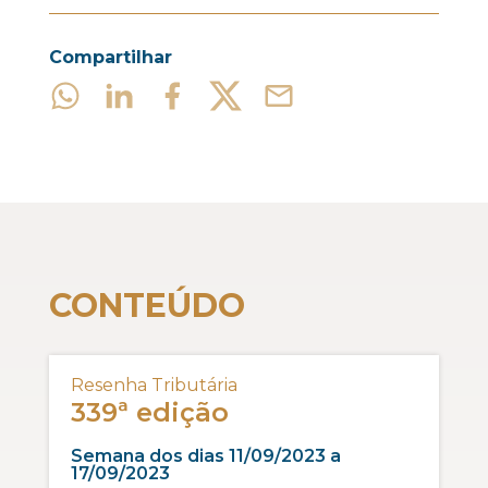
Compartilhar
CONTEÚDO
Resenha Tributária
339ª edição
Semana dos dias 11/09/2023 a
17/09/2023