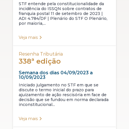
STF entende pela constitucionalidade da
incidência do ISSQN sobre contratos de
franquia postal 11 de setembro de 2023 |
ADI 4.784/DF | Plenário do STF O Plenário,
por maioria,...
Veja mais
Resenha Tributária
338ª edição
Semana dos dias 04/09/2023 a
10/09/2023
Iniciado julgamento no STF em que se
discute o termo inicial do prazo para
ajuizamento de ação rescisória em face de
decisão que se fundou em norma declarada
inconstitucional...
Veja mais