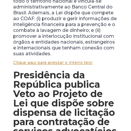
todo o território nacional e vincula-se
administrativamente ao Banco Central do
Brasil. Ademais, a Lei dispõe que compete
ao COAF: (i) produzir e gerir informações de
inteligência financeira para a prevenção e o
combate à lavagem de dinheiro; e (ii)
promover a interlocução institucional com
órgãos e entidades nacionais, estrangeiros
e internacionais que tenham conexão com
suas atividades.
Clique aqui para acessar o inteiro teor
Presidência da
República publica
Veto ao Projeto de
Lei que dispõe sobre
dispensa de licitação
para contratação de