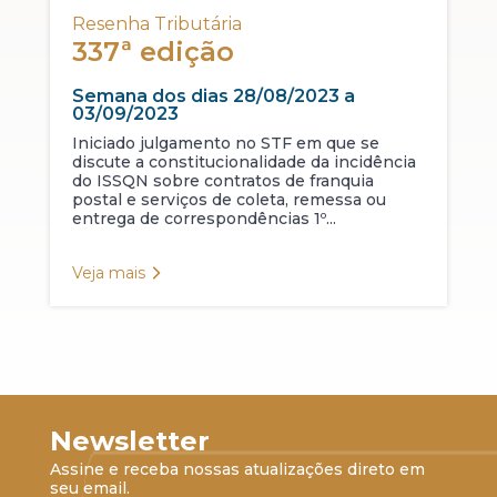
Resenha Tributária
337ª edição
Semana dos dias 28/08/2023 a
03/09/2023
Iniciado julgamento no STF em que se
discute a constitucionalidade da incidência
do ISSQN sobre contratos de franquia
postal e serviços de coleta, remessa ou
entrega de correspondências 1º...
Veja mais
Newsletter
Assine e receba nossas atualizações direto em
seu email.