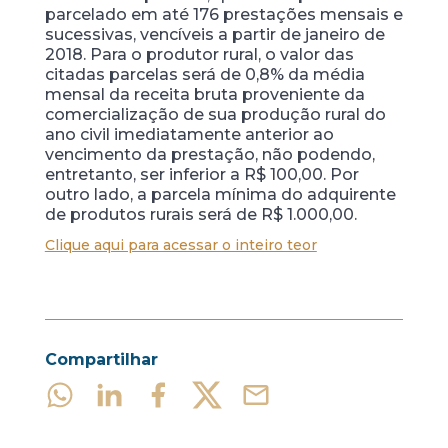
parcelado em até 176 prestações mensais e
sucessivas, vencíveis a partir de janeiro de
2018. Para o produtor rural, o valor das
citadas parcelas será de 0,8% da média
mensal da receita bruta proveniente da
comercialização de sua produção rural do
ano civil imediatamente anterior ao
vencimento da prestação, não podendo,
entretanto, ser inferior a R$ 100,00. Por
outro lado, a parcela mínima do adquirente
de produtos rurais será de R$ 1.000,00.
Clique aqui para acessar o inteiro teor
Compartilhar