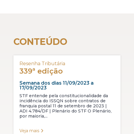
CONTEÚDO
Resenha Tributária
339ª edição
Semana dos dias 11/09/2023 a
17/09/2023
STF entende pela constitucionalidade da
incidência do ISSQN sobre contratos de
franquia postal 11 de setembro de 2023 |
ADI 4.784/DF | Plenário do STF O Plenário,
por maioria,...
Veja mais