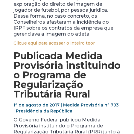
exploração do direito de imagem de
jogador de futebol, por pessoa jurídica.
Dessa forma, no caso concreto, os
Conselheiros afastaram a incidência do
IRPF sobre os contratos da empresa que
gerenciava a imagem do atleta.
Clique aqui para acessar o inteiro teor
Publicada Medida
Provisória instituindo
o Programa de
Regularização
Tributária Rural
1º de agosto de 2017 | Medida Provisória nº 793
| Presidência da República
O Governo Federal publicou Medida
Provisória instituindo o Programa de
Regularização Tributária Rural (PRR) junto à