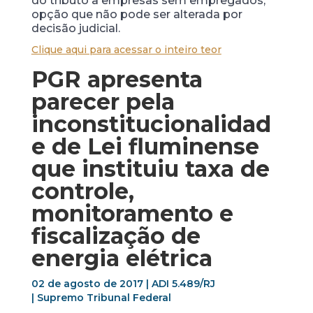
do tributo a empresas sem empregados,
opção que não pode ser alterada por
decisão judicial.
Clique aqui para acessar o inteiro teor
PGR apresenta
parecer pela
inconstitucionalidad
e de Lei fluminense
que instituiu taxa de
controle,
monitoramento e
fiscalização de
energia elétrica
02 de agosto de 2017 | ADI 5.489/RJ
| Supremo Tribunal Federal