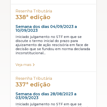
Resenha Tributária
338ª edição
Semana dos dias 04/09/2023 a
10/09/2023
Iniciado julgamento no STF em que se
discute o termo inicial do prazo para
ajuizamento de ação rescisória em face de
decisão que se fundou em norma declarada
inconstitucional...
Veja mais
Resenha Tributária
337ª edição
Semana dos dias 28/08/2023 a
03/09/2023
Iniciado julgamento no STF em que se