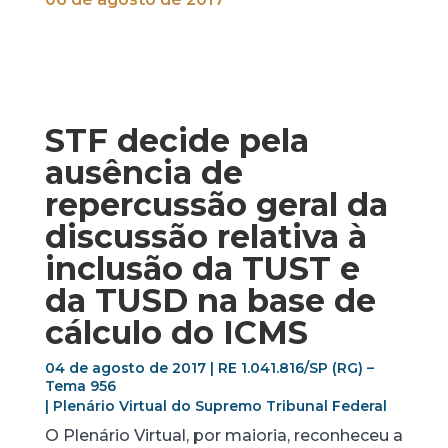
STF decide pela
ausência de
repercussão geral da
discussão relativa à
inclusão da TUST e
da TUSD na base de
cálculo do ICMS
04 de agosto de 2017 | RE 1.041.816/SP (RG) –
Tema 956
| Plenário Virtual do Supremo Tribunal Federal
O Plenário Virtual, por maioria, reconheceu a