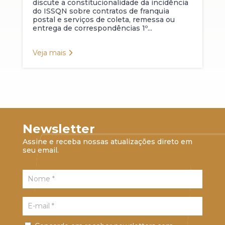
discute a constitucionalidade da incidência
do ISSQN sobre contratos de franquia
postal e serviços de coleta, remessa ou
entrega de correspondências 1º...
Veja mais
Newsletter
Assine e receba nossas atualizações direto em
seu email.