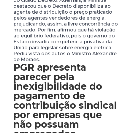
do citado Decreto. Ademais, a Ministra
destacou que o Decreto disponibiliza ao
agente de distribuição o preço praticado
pelos agentes vendedores de energia,
prejudicando, assim, a livre concorrência do
mercado. Por fim, afirmou que há violação
ao equilíbrio federativo, pois o governo do
Estado invadiu competência privativa da
União para legislar sobre energia elétrica.
Pediu vista dos autos o Ministro Alexandre
de Moraes.
PGR apresenta
parecer pela
inexigibilidade do
pagamento de
contribuição sindical
por empresas que
não possuam