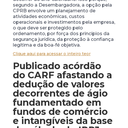
segundo a Desembargadora, a opção pela
CPRB envolve um planejamento de
atividades econômicas, custos
operacionais e investimentos pela empresa,
o que deve ser protegido pelo
ordenamento, por força dos princípios da
segurança jurídica, da proteção à confiança
legítima e da boa-fé objetiva.
Clique aqui para acessar o inteiro teor
Publicado acórdão
do CARF afastando a
dedução de valores
decorrentes de ágio
fundamentado em
fundos de comércio
e intangíveis da base