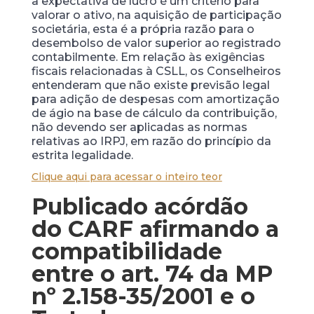
a expectativa de lucro é um critério para
valorar o ativo, na aquisição de participação
societária, esta é a própria razão para o
desembolso de valor superior ao registrado
contabilmente. Em relação às exigências
fiscais relacionadas à CSLL, os Conselheiros
entenderam que não existe previsão legal
para adição de despesas com amortização
de ágio na base de cálculo da contribuição,
não devendo ser aplicadas as normas
relativas ao IRPJ, em razão do princípio da
estrita legalidade.
Clique aqui para acessar o inteiro teor
Publicado acórdão
do CARF afirmando a
compatibilidade
entre o art. 74 da MP
nº 2.158-35/2001 e o