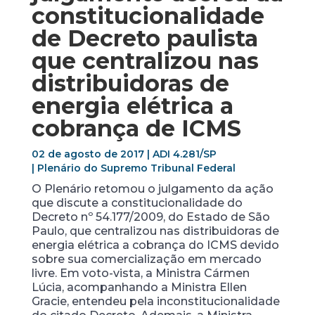
constitucionalidade
de Decreto paulista
que centralizou nas
distribuidoras de
energia elétrica a
cobrança de ICMS
02 de agosto de 2017 | ADI 4.281/SP
| Plenário do Supremo Tribunal Federal
O Plenário retomou o julgamento da ação
que discute a constitucionalidade do
Decreto nº 54.177/2009, do Estado de São
Paulo, que centralizou nas distribuidoras de
energia elétrica a cobrança do ICMS devido
sobre sua comercialização em mercado
livre. Em voto-vista, a Ministra Cármen
Lúcia, acompanhando a Ministra Ellen
Gracie, entendeu pela inconstitucionalidade