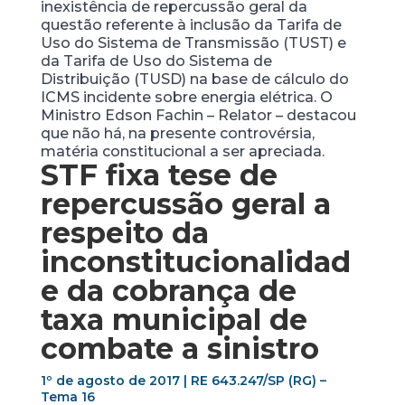
inexistência de repercussão geral da
questão referente à inclusão da Tarifa de
Uso do Sistema de Transmissão (TUST) e
da Tarifa de Uso do Sistema de
Distribuição (TUSD) na base de cálculo do
ICMS incidente sobre energia elétrica. O
Ministro Edson Fachin – Relator – destacou
que não há, na presente controvérsia,
matéria constitucional a ser apreciada.
STF fixa tese de
repercussão geral a
respeito da
inconstitucionalidad
e da cobrança de
taxa municipal de
combate a sinistro
1º de agosto de 2017 | RE 643.247/SP (RG) –
Tema 16