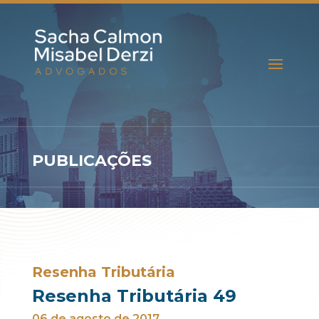
PUBLICAÇÕES
Resenha Tributária
Resenha Tributária 49
06 de agosto de 2017