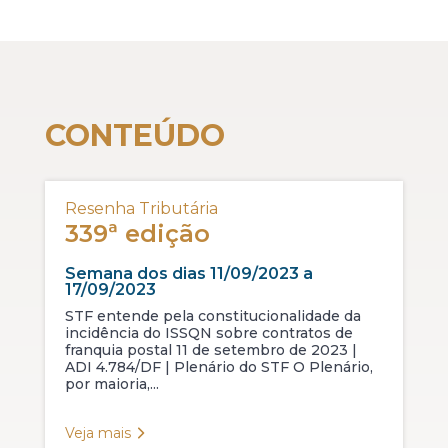
CONTEÚDO
Resenha Tributária
339ª edição
Semana dos dias 11/09/2023 a
17/09/2023
STF entende pela constitucionalidade da
incidência do ISSQN sobre contratos de
franquia postal 11 de setembro de 2023 |
ADI 4.784/DF | Plenário do STF O Plenário,
por maioria,...
Veja mais