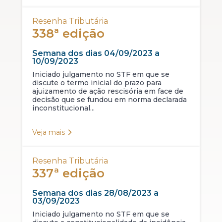
Resenha Tributária
338ª edição
Semana dos dias 04/09/2023 a
10/09/2023
Iniciado julgamento no STF em que se
discute o termo inicial do prazo para
ajuizamento de ação rescisória em face de
decisão que se fundou em norma declarada
inconstitucional...
Veja mais
Resenha Tributária
337ª edição
Semana dos dias 28/08/2023 a
03/09/2023
Iniciado julgamento no STF em que se