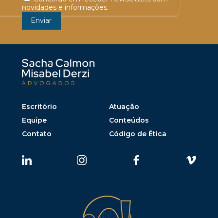
novidades e informações.
Escritório
Atuação
Equipe
Conteúdos
Contato
Código de Ética