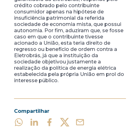
crédito cobrado pelo contribuinte
consumidor apenas na hipótese de
insuficiência patrimonial da referida
sociedade de economia mista, que possui
autonomia. Por fim, aduziram que, se fosse
caso em que o contribuinte tivesse
acionado a União, esta teria direito de
regresso ou benefício de ordem contra a
Eletrobrás, já que a instituição da
sociedade objetivou justamente a
realização da política de energia elétrica
estabelecida pela própria União em prol do
interesse público.
Compartilhar