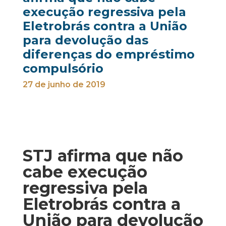
execução regressiva pela
Eletrobrás contra a União
para devolução das
diferenças do empréstimo
compulsório
27 de junho de 2019
STJ afirma que não
cabe execução
regressiva pela
Eletrobrás contra a
União para devolução