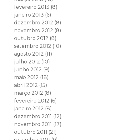
fevereiro 2013
(8)
janeiro 2013
(6)
dezembro 2012
(8)
novembro 2012
(8)
outubro 2012
(8)
setembro 2012
(10)
agosto 2012
(11)
julho 2012
(10)
junho 2012
(9)
maio 2012
(18)
abril 2012
(15)
março 2012
(8)
fevereiro 2012
(6)
janeiro 2012
(8)
dezembro 2011
(12)
novembro 2011
(17)
outubro 2011
(21)
setembro 2011
(9)