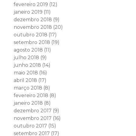
fevereiro 2019
(12)
janeiro 2019
(11)
dezembro 2018
(9)
novembro 2018
(20)
outubro 2018
(17)
setembro 2018
(19)
agosto 2018
(11)
julho 2018
(9)
junho 2018
(14)
maio 2018
(16)
abril 2018
(17)
março 2018
(8)
fevereiro 2018
(8)
janeiro 2018
(8)
dezembro 2017
(9)
novembro 2017
(16)
outubro 2017
(15)
setembro 2017
(17)