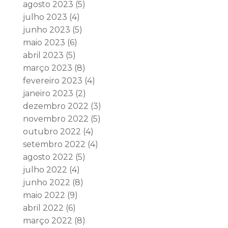
agosto 2023
(5)
julho 2023
(4)
junho 2023
(5)
maio 2023
(6)
abril 2023
(5)
março 2023
(8)
fevereiro 2023
(4)
janeiro 2023
(2)
dezembro 2022
(3)
novembro 2022
(5)
outubro 2022
(4)
setembro 2022
(4)
agosto 2022
(5)
julho 2022
(4)
junho 2022
(8)
maio 2022
(9)
abril 2022
(6)
março 2022
(8)