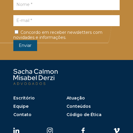
Concordo em receber newsletters com
novidades e informações.
Escritório
Atuação
Equipe
Conteúdos
Contato
Código de Ética