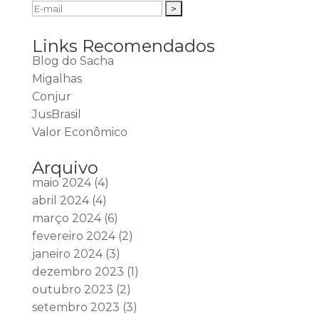
Links Recomendados
Blog do Sacha
Migalhas
Conjur
JusBrasil
Valor Econômico
Arquivo
maio 2024
(4)
abril 2024
(4)
março 2024
(6)
fevereiro 2024
(2)
janeiro 2024
(3)
dezembro 2023
(1)
outubro 2023
(2)
setembro 2023
(3)