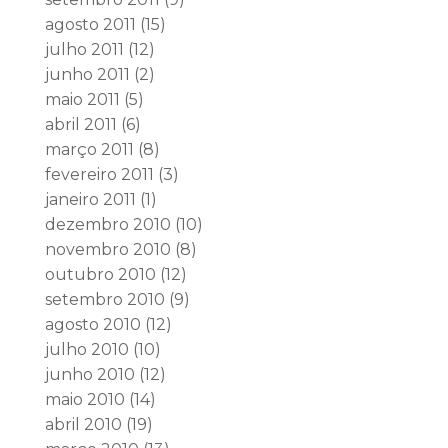
agosto 2011
(15)
julho 2011
(12)
junho 2011
(2)
maio 2011
(5)
abril 2011
(6)
março 2011
(8)
fevereiro 2011
(3)
janeiro 2011
(1)
dezembro 2010
(10)
novembro 2010
(8)
outubro 2010
(12)
setembro 2010
(9)
agosto 2010
(12)
julho 2010
(10)
junho 2010
(12)
maio 2010
(14)
abril 2010
(19)