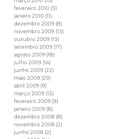
março 2010
(13)
fevereiro 2010
(3)
janeiro 2010
(11)
dezembro 2009
(8)
novembro 2009
(13)
outubro 2009
(13)
setembro 2009
(17)
agosto 2009
(18)
julho 2009
(14)
junho 2009
(22)
maio 2009
(29)
abril 2009
(9)
março 2009
(13)
fevereiro 2009
(9)
janeiro 2009
(8)
dezembro 2008
(8)
novembro 2008
(2)
junho 2008
(2)