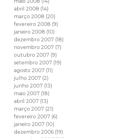
maio 2008
(14)
abril 2008
(14)
março 2008
(20)
fevereiro 2008
(9)
janeiro 2008
(10)
dezembro 2007
(18)
novembro 2007
(7)
outubro 2007
(9)
setembro 2007
(19)
agosto 2007
(11)
julho 2007
(2)
junho 2007
(13)
maio 2007
(18)
abril 2007
(13)
março 2007
(21)
fevereiro 2007
(6)
janeiro 2007
(10)
dezembro 2006
(19)