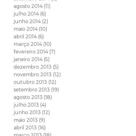
agosto 2014
(11)
julho 2014
(6)
junho 2014
(2)
maio 2014
(10)
abril 2014
(6)
março 2014
(10)
fevereiro 2014
(7)
janeiro 2014
(5)
dezembro 2013
(5)
novembro 2013
(12)
outubro 2013
(12)
setembro 2013
(19)
agosto 2013
(18)
julho 2013
(4)
junho 2013
(12)
maio 2013
(9)
abril 2013
(16)
março 2013
(18)