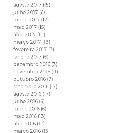
agosto 2017
(15)
julho 2017
(6)
junho 2017
(12)
maio 2017
(15)
abril 2017
(10)
março 2017
(18)
fevereiro 2017
(7)
janeiro 2017
(6)
dezembro 2016
(3)
novembro 2016
(11)
outubro 2016
(7)
setembro 2016
(17)
agosto 2016
(17)
julho 2016
(6)
junho 2016
(6)
maio 2016
(13)
abril 2016
(12)
março 2016
(13)