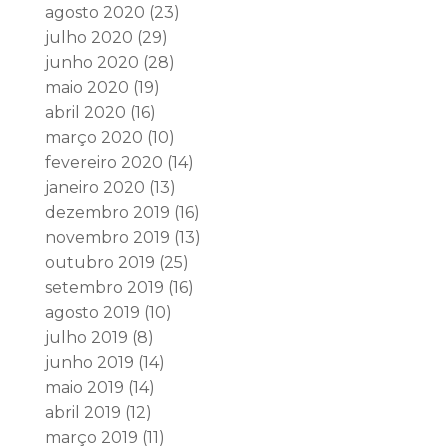
agosto 2020
(23)
julho 2020
(29)
junho 2020
(28)
maio 2020
(19)
abril 2020
(16)
março 2020
(10)
fevereiro 2020
(14)
janeiro 2020
(13)
dezembro 2019
(16)
novembro 2019
(13)
outubro 2019
(25)
setembro 2019
(16)
agosto 2019
(10)
julho 2019
(8)
junho 2019
(14)
maio 2019
(14)
abril 2019
(12)
março 2019
(11)