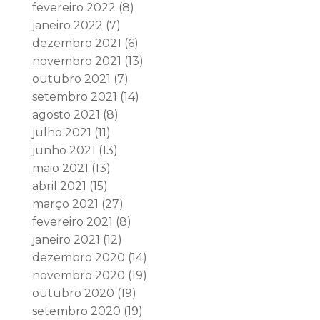
fevereiro 2022
(8)
janeiro 2022
(7)
dezembro 2021
(6)
novembro 2021
(13)
outubro 2021
(7)
setembro 2021
(14)
agosto 2021
(8)
julho 2021
(11)
junho 2021
(13)
maio 2021
(13)
abril 2021
(15)
março 2021
(27)
fevereiro 2021
(8)
janeiro 2021
(12)
dezembro 2020
(14)
novembro 2020
(19)
outubro 2020
(19)
setembro 2020
(19)