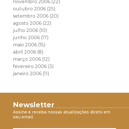
novembro 2006
(22)
outubro 2006
(25)
setembro 2006
(20)
agosto 2006
(22)
julho 2006
(10)
junho 2006
(17)
maio 2006
(15)
abril 2006
(8)
março 2006
(12)
fevereiro 2006
(3)
janeiro 2006
(11)
Newsletter
Assine e receba nossas atualizações direto em
seu email.