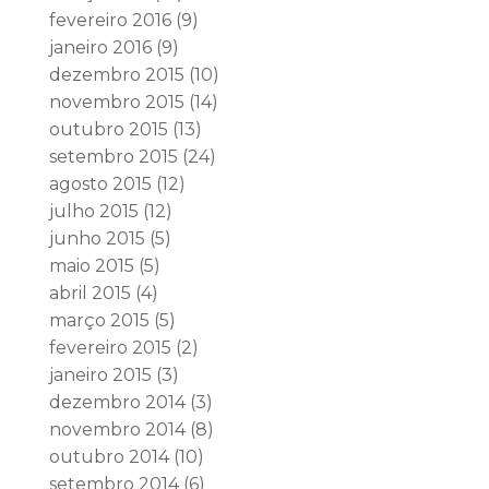
fevereiro 2016
(9)
janeiro 2016
(9)
dezembro 2015
(10)
novembro 2015
(14)
outubro 2015
(13)
setembro 2015
(24)
agosto 2015
(12)
julho 2015
(12)
junho 2015
(5)
maio 2015
(5)
abril 2015
(4)
março 2015
(5)
fevereiro 2015
(2)
janeiro 2015
(3)
dezembro 2014
(3)
novembro 2014
(8)
outubro 2014
(10)
setembro 2014
(6)