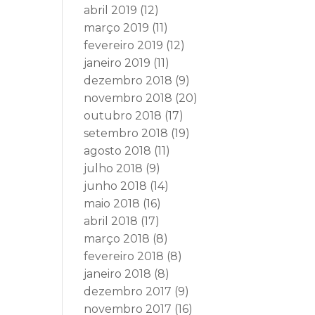
abril 2019
(12)
março 2019
(11)
fevereiro 2019
(12)
janeiro 2019
(11)
dezembro 2018
(9)
novembro 2018
(20)
outubro 2018
(17)
setembro 2018
(19)
agosto 2018
(11)
julho 2018
(9)
junho 2018
(14)
maio 2018
(16)
abril 2018
(17)
março 2018
(8)
fevereiro 2018
(8)
janeiro 2018
(8)
dezembro 2017
(9)
novembro 2017
(16)