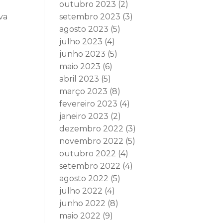
outubro 2023
(2)
va
setembro 2023
(3)
agosto 2023
(5)
julho 2023
(4)
junho 2023
(5)
maio 2023
(6)
abril 2023
(5)
março 2023
(8)
fevereiro 2023
(4)
janeiro 2023
(2)
dezembro 2022
(3)
novembro 2022
(5)
outubro 2022
(4)
setembro 2022
(4)
agosto 2022
(5)
julho 2022
(4)
junho 2022
(8)
maio 2022
(9)