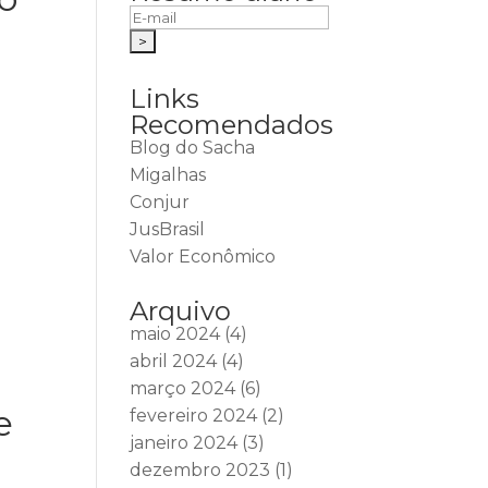
Links
Recomendados
Blog do Sacha
Migalhas
Conjur
JusBrasil
Valor Econômico
Arquivo
maio 2024
(4)
abril 2024
(4)
março 2024
(6)
e
fevereiro 2024
(2)
janeiro 2024
(3)
dezembro 2023
(1)