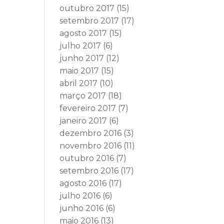
outubro 2017
(15)
setembro 2017
(17)
agosto 2017
(15)
julho 2017
(6)
junho 2017
(12)
maio 2017
(15)
abril 2017
(10)
março 2017
(18)
fevereiro 2017
(7)
janeiro 2017
(6)
dezembro 2016
(3)
novembro 2016
(11)
outubro 2016
(7)
setembro 2016
(17)
agosto 2016
(17)
julho 2016
(6)
junho 2016
(6)
maio 2016
(13)