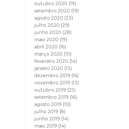
outubro 2020
(19)
setembro 2020
(19)
agosto 2020
(23)
julho 2020
(29)
junho 2020
(28)
maio 2020
(19)
abril 2020
(16)
março 2020
(10)
fevereiro 2020
(14)
janeiro 2020
(13)
dezembro 2019
(16)
novembro 2019
(13)
outubro 2019
(25)
setembro 2019
(16)
agosto 2019
(10)
julho 2019
(8)
junho 2019
(14)
maio 2019
(14)