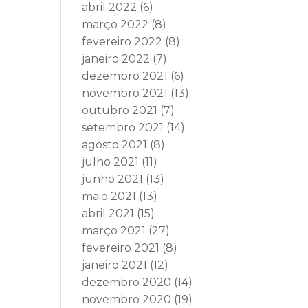
abril 2022
(6)
março 2022
(8)
fevereiro 2022
(8)
janeiro 2022
(7)
dezembro 2021
(6)
novembro 2021
(13)
outubro 2021
(7)
setembro 2021
(14)
agosto 2021
(8)
julho 2021
(11)
junho 2021
(13)
maio 2021
(13)
abril 2021
(15)
março 2021
(27)
fevereiro 2021
(8)
janeiro 2021
(12)
dezembro 2020
(14)
novembro 2020
(19)