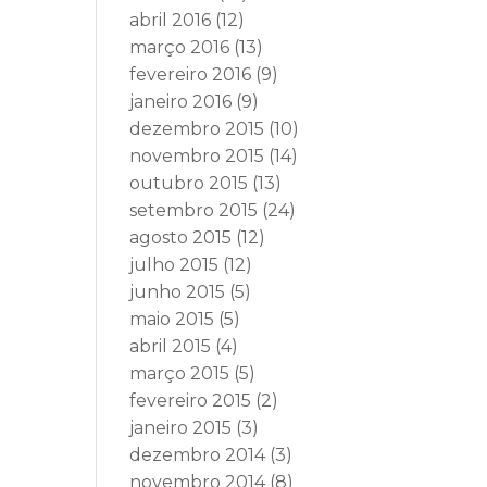
abril 2016
(12)
março 2016
(13)
fevereiro 2016
(9)
janeiro 2016
(9)
dezembro 2015
(10)
novembro 2015
(14)
outubro 2015
(13)
setembro 2015
(24)
agosto 2015
(12)
julho 2015
(12)
junho 2015
(5)
maio 2015
(5)
abril 2015
(4)
março 2015
(5)
fevereiro 2015
(2)
janeiro 2015
(3)
dezembro 2014
(3)
novembro 2014
(8)