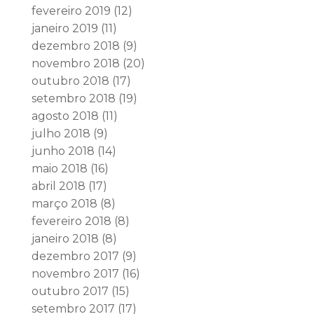
fevereiro 2019
(12)
janeiro 2019
(11)
dezembro 2018
(9)
novembro 2018
(20)
outubro 2018
(17)
setembro 2018
(19)
agosto 2018
(11)
julho 2018
(9)
junho 2018
(14)
maio 2018
(16)
abril 2018
(17)
março 2018
(8)
fevereiro 2018
(8)
janeiro 2018
(8)
dezembro 2017
(9)
novembro 2017
(16)
outubro 2017
(15)
setembro 2017
(17)