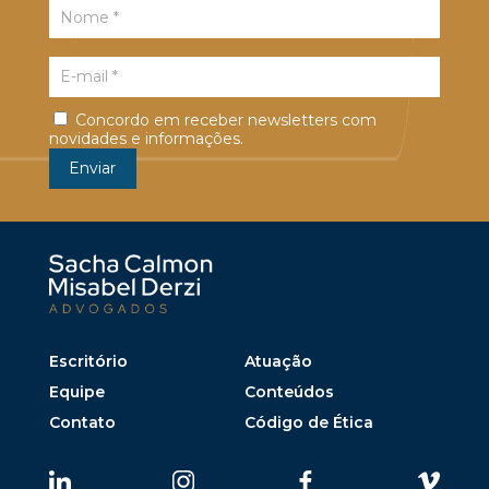
Concordo em receber newsletters com
novidades e informações.
Escritório
Atuação
Equipe
Conteúdos
Contato
Código de Ética