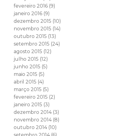
fevereiro 2016
(9)
janeiro 2016
(9)
dezembro 2015
(10)
novembro 2015
(14)
outubro 2015
(13)
setembro 2015
(24)
agosto 2015
(12)
julho 2015
(12)
junho 2015
(5)
maio 2015
(5)
abril 2015
(4)
março 2015
(5)
fevereiro 2015
(2)
janeiro 2015
(3)
dezembro 2014
(3)
novembro 2014
(8)
outubro 2014
(10)
setembro 2014
(6)