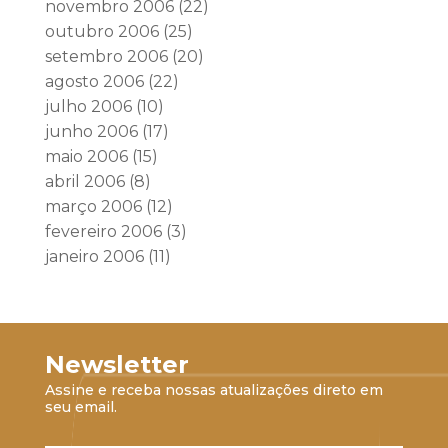
novembro 2006
(22)
outubro 2006
(25)
setembro 2006
(20)
agosto 2006
(22)
julho 2006
(10)
junho 2006
(17)
maio 2006
(15)
abril 2006
(8)
março 2006
(12)
fevereiro 2006
(3)
janeiro 2006
(11)
Newsletter
Assine e receba nossas atualizações direto em
seu email.