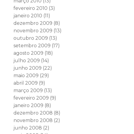
março 2010
(13)
fevereiro 2010
(3)
janeiro 2010
(11)
dezembro 2009
(8)
novembro 2009
(13)
outubro 2009
(13)
setembro 2009
(17)
agosto 2009
(18)
julho 2009
(14)
junho 2009
(22)
maio 2009
(29)
abril 2009
(9)
março 2009
(13)
fevereiro 2009
(9)
janeiro 2009
(8)
dezembro 2008
(8)
novembro 2008
(2)
junho 2008
(2)