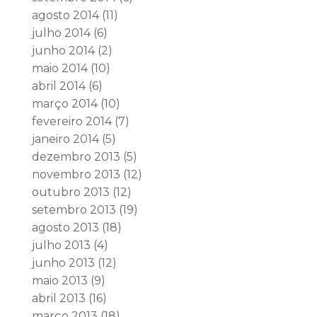
agosto 2014
(11)
julho 2014
(6)
junho 2014
(2)
maio 2014
(10)
abril 2014
(6)
março 2014
(10)
fevereiro 2014
(7)
janeiro 2014
(5)
dezembro 2013
(5)
novembro 2013
(12)
outubro 2013
(12)
setembro 2013
(19)
agosto 2013
(18)
julho 2013
(4)
junho 2013
(12)
maio 2013
(9)
abril 2013
(16)
março 2013
(18)