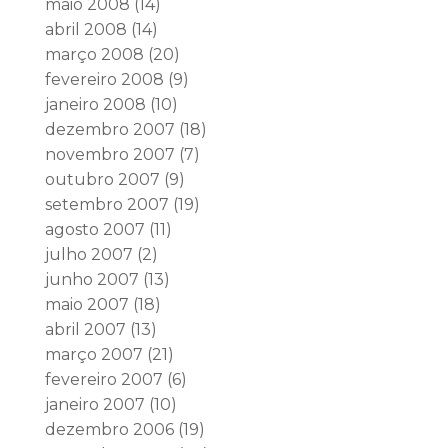
maio 2008
(14)
abril 2008
(14)
março 2008
(20)
fevereiro 2008
(9)
janeiro 2008
(10)
dezembro 2007
(18)
novembro 2007
(7)
outubro 2007
(9)
setembro 2007
(19)
agosto 2007
(11)
julho 2007
(2)
junho 2007
(13)
maio 2007
(18)
abril 2007
(13)
março 2007
(21)
fevereiro 2007
(6)
janeiro 2007
(10)
dezembro 2006
(19)