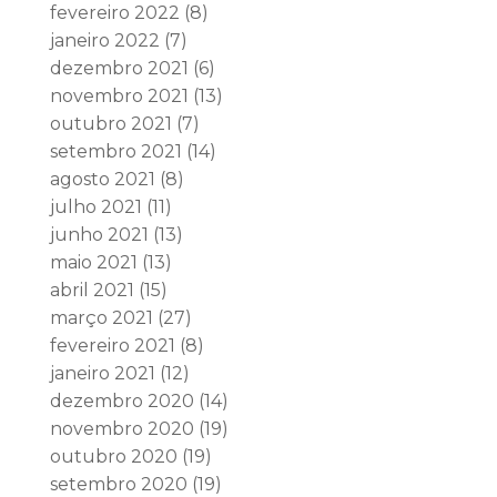
fevereiro 2022
(8)
janeiro 2022
(7)
dezembro 2021
(6)
novembro 2021
(13)
outubro 2021
(7)
setembro 2021
(14)
agosto 2021
(8)
julho 2021
(11)
junho 2021
(13)
maio 2021
(13)
abril 2021
(15)
março 2021
(27)
fevereiro 2021
(8)
janeiro 2021
(12)
dezembro 2020
(14)
novembro 2020
(19)
outubro 2020
(19)
setembro 2020
(19)