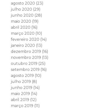
agosto 2020
(23)
julho 2020
(29)
junho 2020
(28)
maio 2020
(19)
abril 2020
(16)
março 2020
(10)
fevereiro 2020
(14)
janeiro 2020
(13)
dezembro 2019
(16)
novembro 2019
(13)
outubro 2019
(25)
setembro 2019
(16)
agosto 2019
(10)
julho 2019
(8)
junho 2019
(14)
maio 2019
(14)
abril 2019
(12)
março 2019
(11)