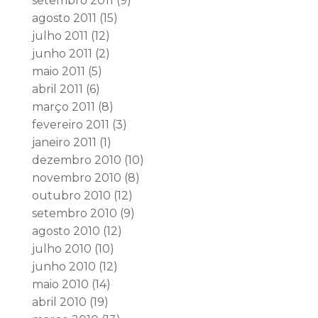
setembro 2011
(9)
agosto 2011
(15)
julho 2011
(12)
junho 2011
(2)
maio 2011
(5)
abril 2011
(6)
março 2011
(8)
fevereiro 2011
(3)
janeiro 2011
(1)
dezembro 2010
(10)
novembro 2010
(8)
outubro 2010
(12)
setembro 2010
(9)
agosto 2010
(12)
julho 2010
(10)
junho 2010
(12)
maio 2010
(14)
abril 2010
(19)