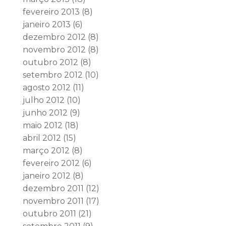
fevereiro 2013
(8)
janeiro 2013
(6)
dezembro 2012
(8)
novembro 2012
(8)
outubro 2012
(8)
setembro 2012
(10)
agosto 2012
(11)
julho 2012
(10)
junho 2012
(9)
maio 2012
(18)
abril 2012
(15)
março 2012
(8)
fevereiro 2012
(6)
janeiro 2012
(8)
dezembro 2011
(12)
novembro 2011
(17)
outubro 2011
(21)