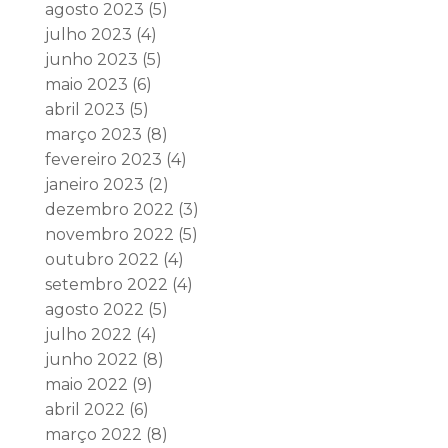
agosto 2023
(5)
julho 2023
(4)
junho 2023
(5)
maio 2023
(6)
abril 2023
(5)
março 2023
(8)
fevereiro 2023
(4)
janeiro 2023
(2)
dezembro 2022
(3)
novembro 2022
(5)
outubro 2022
(4)
setembro 2022
(4)
agosto 2022
(5)
julho 2022
(4)
junho 2022
(8)
maio 2022
(9)
abril 2022
(6)
março 2022
(8)