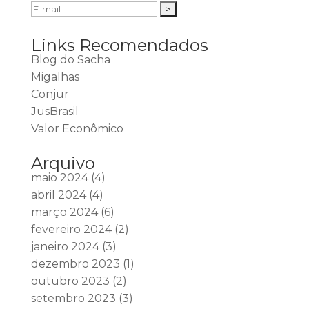
Links Recomendados
Blog do Sacha
Migalhas
Conjur
JusBrasil
Valor Econômico
Arquivo
maio 2024
(4)
abril 2024
(4)
março 2024
(6)
fevereiro 2024
(2)
janeiro 2024
(3)
dezembro 2023
(1)
outubro 2023
(2)
setembro 2023
(3)