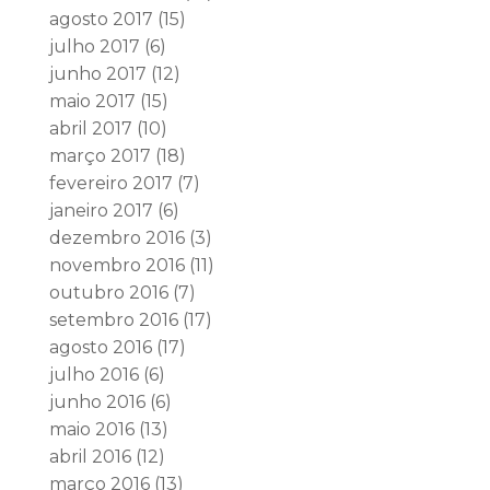
agosto 2017
(15)
julho 2017
(6)
junho 2017
(12)
maio 2017
(15)
abril 2017
(10)
março 2017
(18)
fevereiro 2017
(7)
janeiro 2017
(6)
dezembro 2016
(3)
novembro 2016
(11)
outubro 2016
(7)
setembro 2016
(17)
agosto 2016
(17)
julho 2016
(6)
junho 2016
(6)
maio 2016
(13)
abril 2016
(12)
março 2016
(13)