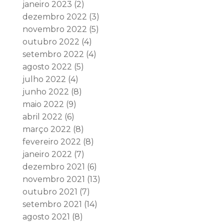
janeiro 2023
(2)
dezembro 2022
(3)
novembro 2022
(5)
outubro 2022
(4)
setembro 2022
(4)
agosto 2022
(5)
julho 2022
(4)
junho 2022
(8)
maio 2022
(9)
abril 2022
(6)
março 2022
(8)
fevereiro 2022
(8)
janeiro 2022
(7)
dezembro 2021
(6)
novembro 2021
(13)
outubro 2021
(7)
setembro 2021
(14)
agosto 2021
(8)