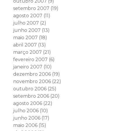
outubro 2007
(9)
setembro 2007
(19)
agosto 2007
(11)
julho 2007
(2)
junho 2007
(13)
maio 2007
(18)
abril 2007
(13)
março 2007
(21)
fevereiro 2007
(6)
janeiro 2007
(10)
dezembro 2006
(19)
novembro 2006
(22)
outubro 2006
(25)
setembro 2006
(20)
agosto 2006
(22)
julho 2006
(10)
junho 2006
(17)
maio 2006
(15)