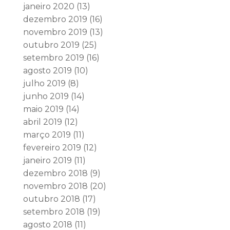
janeiro 2020
(13)
dezembro 2019
(16)
novembro 2019
(13)
outubro 2019
(25)
setembro 2019
(16)
agosto 2019
(10)
julho 2019
(8)
junho 2019
(14)
maio 2019
(14)
abril 2019
(12)
março 2019
(11)
fevereiro 2019
(12)
janeiro 2019
(11)
dezembro 2018
(9)
novembro 2018
(20)
outubro 2018
(17)
setembro 2018
(19)
agosto 2018
(11)