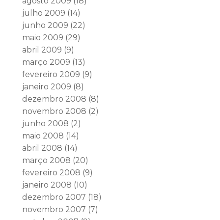
agosto 2009
(18)
julho 2009
(14)
junho 2009
(22)
maio 2009
(29)
abril 2009
(9)
março 2009
(13)
fevereiro 2009
(9)
janeiro 2009
(8)
dezembro 2008
(8)
novembro 2008
(2)
junho 2008
(2)
maio 2008
(14)
abril 2008
(14)
março 2008
(20)
fevereiro 2008
(9)
janeiro 2008
(10)
dezembro 2007
(18)
novembro 2007
(7)