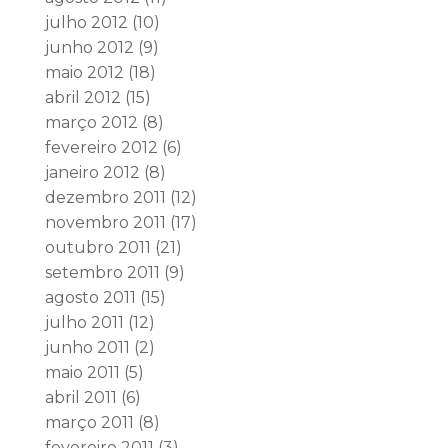
julho 2012
(10)
junho 2012
(9)
maio 2012
(18)
abril 2012
(15)
março 2012
(8)
fevereiro 2012
(6)
janeiro 2012
(8)
dezembro 2011
(12)
novembro 2011
(17)
outubro 2011
(21)
setembro 2011
(9)
agosto 2011
(15)
julho 2011
(12)
junho 2011
(2)
maio 2011
(5)
abril 2011
(6)
março 2011
(8)
fevereiro 2011
(3)