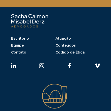
Escritório
Atuação
Equipe
Conteúdos
Contato
Código de Ética