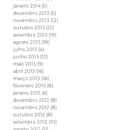
janeiro 2014
(5)
dezembro 2013
(5)
novembro 2013
(12)
outubro 2013
(12)
setembro 2013
(19)
agosto 2013
(18)
julho 2013
(4)
junho 2013
(12)
maio 2013
(9)
abril 2013
(16)
março 2013
(18)
fevereiro 2013
(8)
janeiro 2013
(6)
dezembro 2012
(8)
novembro 2012
(8)
outubro 2012
(8)
setembro 2012
(10)
agosto 2012
(11)