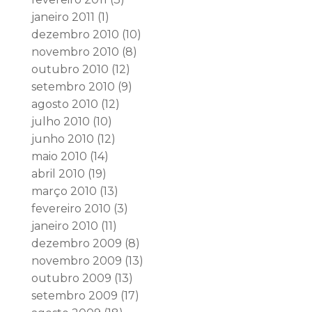
janeiro 2011
(1)
dezembro 2010
(10)
novembro 2010
(8)
outubro 2010
(12)
setembro 2010
(9)
agosto 2010
(12)
julho 2010
(10)
junho 2010
(12)
maio 2010
(14)
abril 2010
(19)
março 2010
(13)
fevereiro 2010
(3)
janeiro 2010
(11)
dezembro 2009
(8)
novembro 2009
(13)
outubro 2009
(13)
setembro 2009
(17)