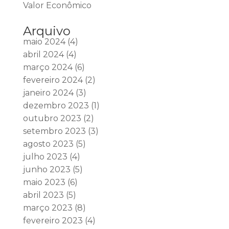
Valor Econômico
Arquivo
maio 2024
(4)
abril 2024
(4)
março 2024
(6)
fevereiro 2024
(2)
janeiro 2024
(3)
dezembro 2023
(1)
outubro 2023
(2)
setembro 2023
(3)
agosto 2023
(5)
julho 2023
(4)
junho 2023
(5)
maio 2023
(6)
abril 2023
(5)
março 2023
(8)
fevereiro 2023
(4)