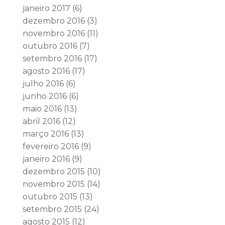
janeiro 2017
(6)
dezembro 2016
(3)
novembro 2016
(11)
outubro 2016
(7)
setembro 2016
(17)
agosto 2016
(17)
julho 2016
(6)
junho 2016
(6)
maio 2016
(13)
abril 2016
(12)
março 2016
(13)
fevereiro 2016
(9)
janeiro 2016
(9)
dezembro 2015
(10)
novembro 2015
(14)
outubro 2015
(13)
setembro 2015
(24)
agosto 2015
(12)