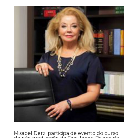
Misabel Derzi participa de evento do curso