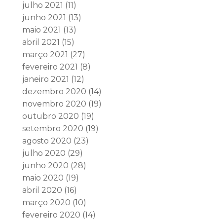
julho 2021
(11)
junho 2021
(13)
maio 2021
(13)
abril 2021
(15)
março 2021
(27)
fevereiro 2021
(8)
janeiro 2021
(12)
dezembro 2020
(14)
novembro 2020
(19)
outubro 2020
(19)
setembro 2020
(19)
agosto 2020
(23)
julho 2020
(29)
junho 2020
(28)
maio 2020
(19)
abril 2020
(16)
março 2020
(10)
fevereiro 2020
(14)