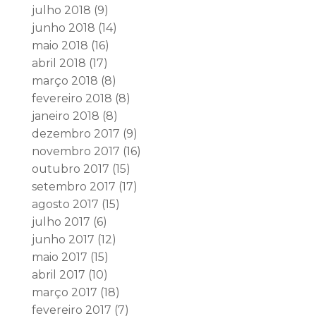
julho 2018
(9)
junho 2018
(14)
maio 2018
(16)
abril 2018
(17)
março 2018
(8)
fevereiro 2018
(8)
janeiro 2018
(8)
dezembro 2017
(9)
novembro 2017
(16)
outubro 2017
(15)
setembro 2017
(17)
agosto 2017
(15)
julho 2017
(6)
junho 2017
(12)
maio 2017
(15)
abril 2017
(10)
março 2017
(18)
fevereiro 2017
(7)