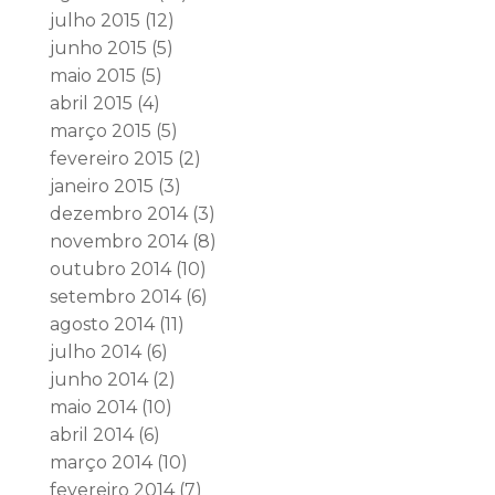
julho 2015
(12)
junho 2015
(5)
maio 2015
(5)
abril 2015
(4)
março 2015
(5)
fevereiro 2015
(2)
janeiro 2015
(3)
dezembro 2014
(3)
novembro 2014
(8)
outubro 2014
(10)
setembro 2014
(6)
agosto 2014
(11)
julho 2014
(6)
junho 2014
(2)
maio 2014
(10)
abril 2014
(6)
março 2014
(10)
fevereiro 2014
(7)