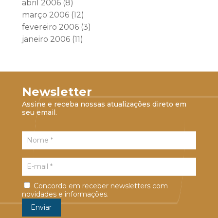
abril 2006
(8)
março 2006
(12)
fevereiro 2006
(3)
janeiro 2006
(11)
Newsletter
Assine e receba nossas atualizações direto em
seu email.
Concordo em receber newsletters com
novidades e informações.